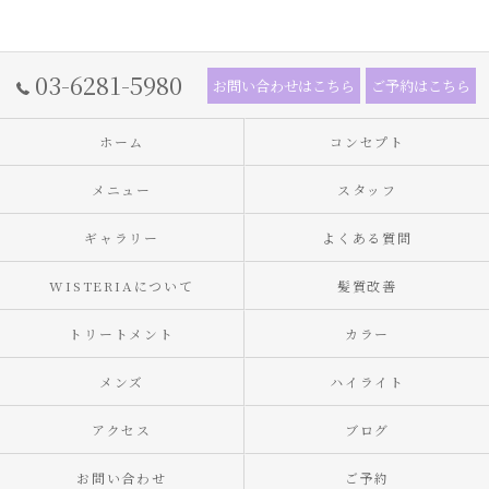
03-6281-5980
お問い合わせはこちら
ご予約はこちら
ホーム
コンセプト
メニュー
スタッフ
ギャラリー
よくある質問
WISTERIAについて
髪質改善
トリートメント
カラー
メンズ
ハイライト
アクセス
ブログ
お問い合わせ
ご予約