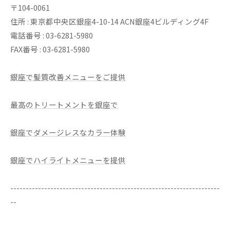
〒104-0061
住所 : 東京都中央区銀座4-10-14 ACN銀座4ビルディング4F
電話番号 : 03-6281-5980
FAX番号 : 03-6281-5980
銀座で髪質改善メニューをご提供
最高のトリートメントを銀座で
銀座でダメージレスなカラー体験
銀座でハイライトメニューを提供
--------------------------------------------------------------------
--