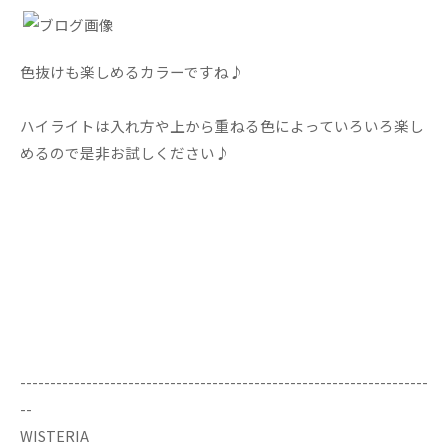
色抜けも楽しめるカラーですね♪
ハイライトは入れ方や上から重ねる色によっていろいろ楽し
めるので是非お試しください♪
--------------------------------------------------------------------
--
WISTERIA