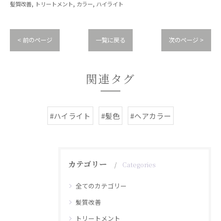
髪質改善
トリートメント
カラー
ハイライト
< 前のページ
一覧に戻る
次のページ >
関連タグ
#ハイライト
#髪色
#ヘアカラー
カテゴリー
Categories
全てのカテゴリー
髪質改善
トリートメント