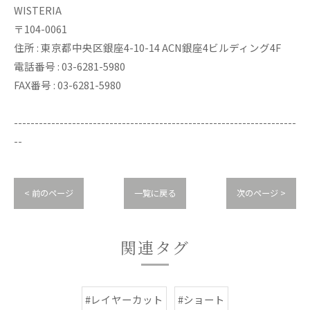
WISTERIA
〒104-0061
住所 : 東京都中央区銀座4-10-14 ACN銀座4ビルディング4F
電話番号 : 03-6281-5980
FAX番号 : 03-6281-5980
--------------------------------------------------------------------
--
< 前のページ
一覧に戻る
次のページ >
関連タグ
#レイヤーカット
#ショート