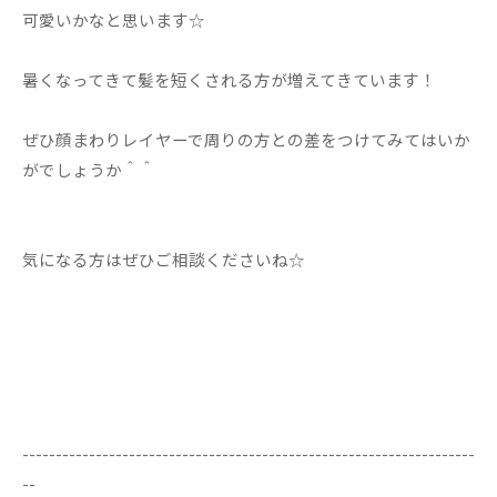
可愛いかなと思います☆
暑くなってきて髪を短くされる方が増えてきています！
ぜひ顔まわりレイヤーで周りの方との差をつけてみてはいか
がでしょうか＾＾
気になる方はぜひご相談くださいね☆
--------------------------------------------------------------------
--