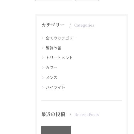
カテゴリー
Categories
全てのカテゴリー
髪質改善
トリートメント
カラー
メンズ
ハイライト
最近の投稿
Recent Posts