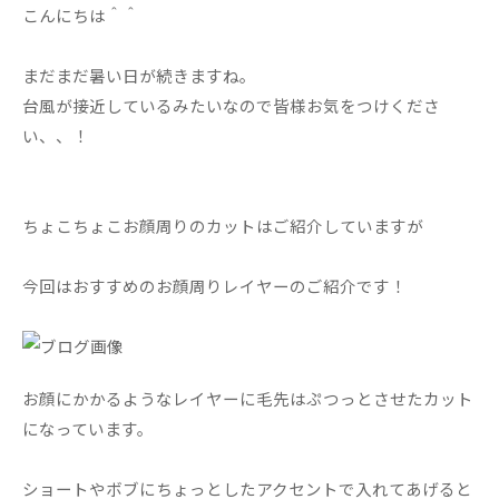
こんにちは＾＾
まだまだ暑い日が続きますね。
台風が接近しているみたいなので皆様お気をつけくださ
い、、！
ちょこちょこお顔周りのカットはご紹介していますが
今回はおすすめのお顔周りレイヤーのご紹介です！
お顔にかかるようなレイヤーに毛先はぷつっとさせたカット
になっています。
ショートやボブにちょっとしたアクセントで入れてあげると