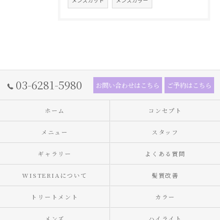
メンズカット
メンズカラー
03-6281-5980
お問い合わせはこちら
ご予約はこちら
ホーム
コンセプト
メニュー
スタッフ
ギャラリー
よくある質問
WISTERIAについて
髪質改善
トリートメント
カラー
メンズ
ハイライト