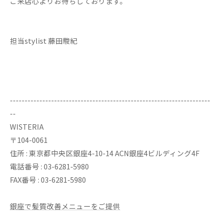
ご来店心よりお待ちしております。
担当stylist 藤田駿紀
--------------------------------------------------------------------
--
WISTERIA
〒104-0061
住所 : 東京都中央区銀座4-10-14 ACN銀座4ビルディング4F
電話番号 : 03-6281-5980
FAX番号 : 03-6281-5980
銀座で髪質改善メニューをご提供