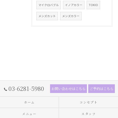
マイクロバブル
イノアカラー
TOKIO
メンズカット
メンズカラー
03-6281-5980
お問い合わせはこちら
ご予約はこちら
ホーム
コンセプト
メニュー
スタッフ