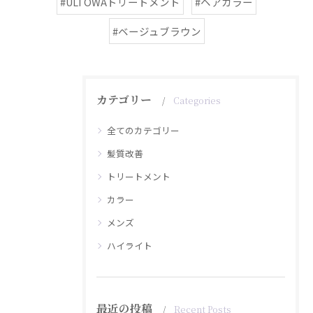
#ULTOWAトリートメント
#ヘアカラー
#ベージュブラウン
カテゴリー
Categories
全てのカテゴリー
髪質改善
トリートメント
カラー
メンズ
ハイライト
最近の投稿
Recent Posts