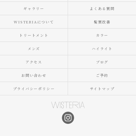
ギャラリー
よくある質問
WISTERIAについて
髪質改善
トリートメント
カラー
メンズ
ハイライト
アクセス
ブログ
お問い合わせ
ご予約
プライバシーポリシー
サイトマップ