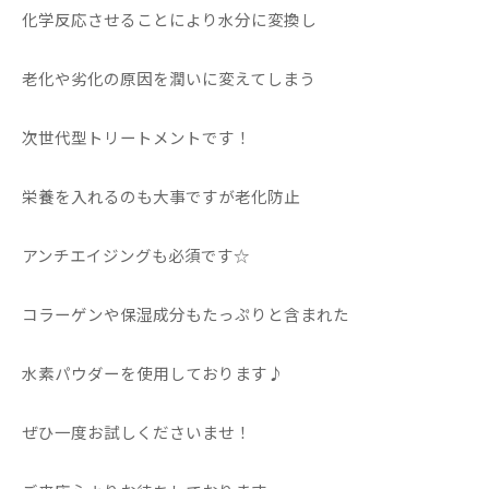
化学反応させることにより水分に変換し
老化や劣化の原因を潤いに変えてしまう
次世代型トリートメントです！
栄養を入れるのも大事ですが老化防止
アンチエイジングも必須です☆
コラーゲンや保湿成分もたっぷりと含まれた
水素パウダーを使用しております♪
ぜひ一度お試しくださいませ！