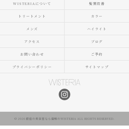
WISTERIAについて
髪質改善
トリートメント
カラー
メンズ
ハイライト
アクセス
ブログ
お問い合わせ
ご予約
プライバシーポリシー
サイトマップ
© 2026 銀座の美容室なら信頼のWISTERIA ALL RIGHTS RESERVED.