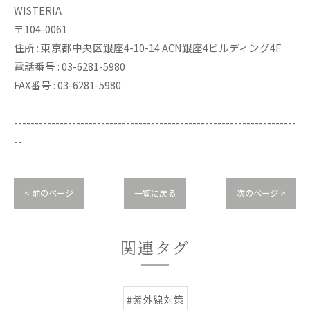
WISTERIA
〒104-0061
住所 : 東京都中央区銀座4-10-14 ACN銀座4ビルディング4F
電話番号 : 03-6281-5980
FAX番号 : 03-6281-5980
--------------------------------------------------------------------
--
< 前のページ
一覧に戻る
次のページ >
関連タグ
#紫外線対策