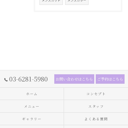
メンズカット
メンズカラー
03-6281-5980
お問い合わせはこちら
ご予約はこちら
ホーム
コンセプト
メニュー
スタッフ
ギャラリー
よくある質問