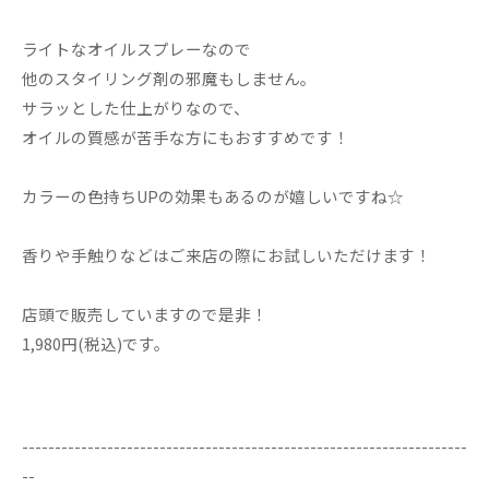
ライトなオイルスプレーなので
他のスタイリング剤の邪魔もしません。
サラッとした仕上がりなので、
オイルの質感が苦手な方にもおすすめです！
カラーの色持ちUPの効果もあるのが嬉しいですね☆
香りや手触りなどはご来店の際にお試しいただけます！
店頭で販売していますので是非！
1,980円(税込)です。
--------------------------------------------------------------------
--