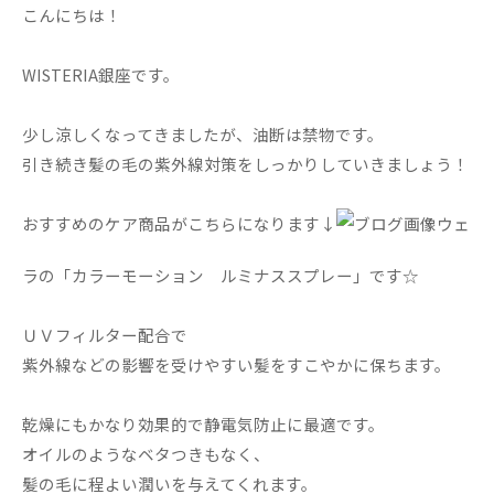
こんにちは！
WISTERIA銀座です。
少し涼しくなってきましたが、油断は禁物です。
引き続き髪の毛の紫外線対策をしっかりしていきましょう！
おすすめのケア商品がこちらになります↓
ウェ
ラの「カラーモーション ルミナススプレー」です☆
ＵＶフィルター配合で
紫外線などの影響を受けやすい髪をすこやかに保ちます。
乾燥にもかなり効果的で静電気防止に最適です。
オイルのようなベタつきもなく、
髪の毛に程よい潤いを与えてくれます。