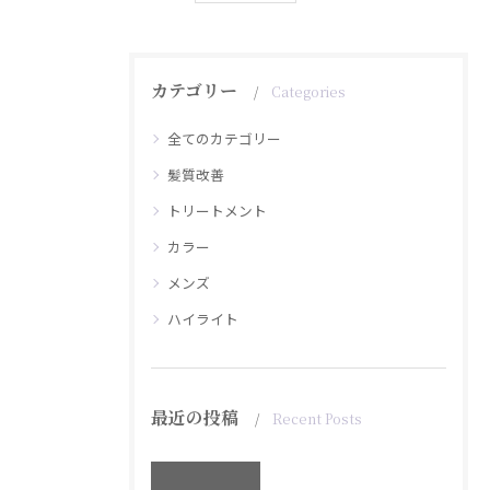
カテゴリー
Categories
全てのカテゴリー
髪質改善
トリートメント
カラー
メンズ
ハイライト
最近の投稿
Recent Posts