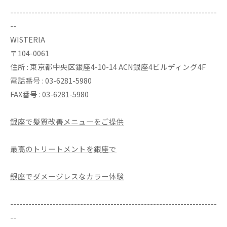
--------------------------------------------------------------------
--
WISTERIA
〒104-0061
住所 : 東京都中央区銀座4-10-14 ACN銀座4ビルディング4F
電話番号 : 03-6281-5980
FAX番号 : 03-6281-5980
銀座で髪質改善メニューをご提供
最高のトリートメントを銀座で
銀座でダメージレスなカラー体験
--------------------------------------------------------------------
--