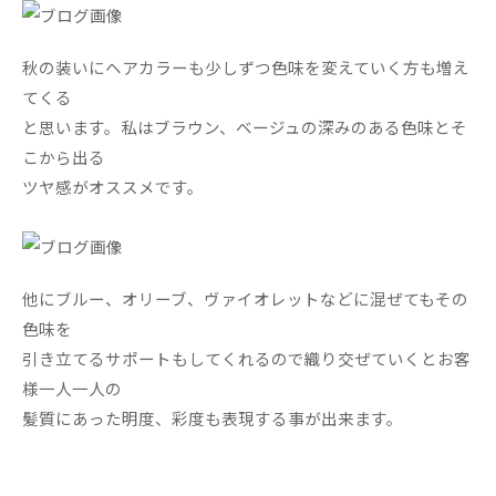
秋の装いにヘアカラーも少しずつ色味を変えていく方も増え
てくる
と思います。私はブラウン、ベージュの深みのある色味とそ
こから出る
ツヤ感がオススメです。
他にブルー、オリーブ、ヴァイオレットなどに混ぜてもその
色味を
引き立てるサポートもしてくれるので織り交ぜていくとお客
様一人一人の
髪質にあった明度、彩度も表現する事が出来ます。