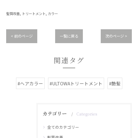
髪質改善
トリートメント
カラー
< 前のページ
一覧に戻る
次のページ >
関連タグ
#ヘアカラー
#ULTOWAトリートメント
#艶髪
カテゴリー
Categories
全てのカテゴリー
髪質改善