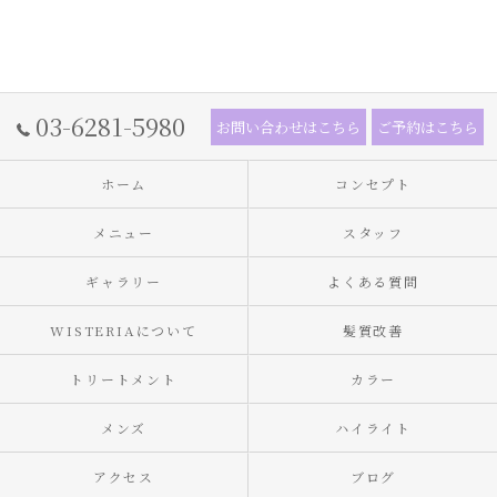
03-6281-5980
お問い合わせはこちら
ご予約はこちら
ホーム
コンセプト
メニュー
スタッフ
ギャラリー
よくある質問
WISTERIAについて
髪質改善
トリートメント
カラー
メンズ
ハイライト
アクセス
ブログ