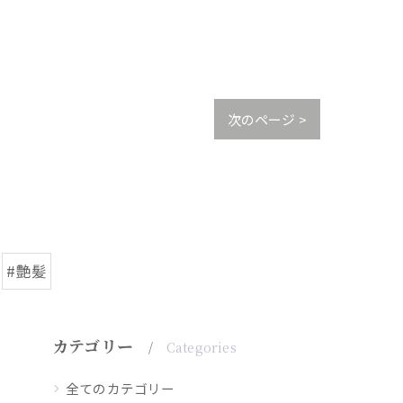
次のページ >
#艶髪
カテゴリー
Categories
全てのカテゴリー