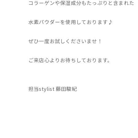
コラーゲンや保湿成分もたっぷりと含まれた
水素パウダーを使用しております♪
ぜひ一度お試しくださいませ！
ご来店心よりお待ちしております。
担当stylist 藤田駿紀