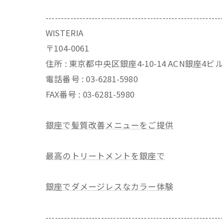
---------------------------------------------------------
WISTERIA
〒104-0061
住所 : 東京都中央区銀座4-10-14 ACN銀座4
電話番号 : 03-6281-5980
FAX番号 : 03-6281-5980
銀座で髪質改善メニューをご提供
最高のトリートメントを銀座で
銀座でダメージレスなカラー体験
---------------------------------------------------------