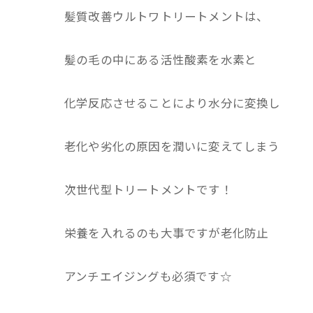
髪質改善ウルトワトリートメントは、
髪の毛の中にある活性酸素を水素と
化学反応させることにより水分に変換し
老化や劣化の原因を潤いに変えてしまう
次世代型トリートメントです！
栄養を入れるのも大事ですが老化防止
アンチエイジングも必須です☆