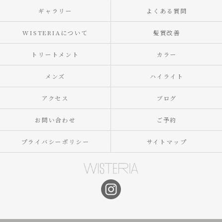
ギャラリー
よくある質問
WISTERIAについて
髪質改善
トリートメント
カラー
メンズ
ハイライト
アクセス
ブログ
お問い合わせ
ご予約
プライバシーポリシー
サイトマップ