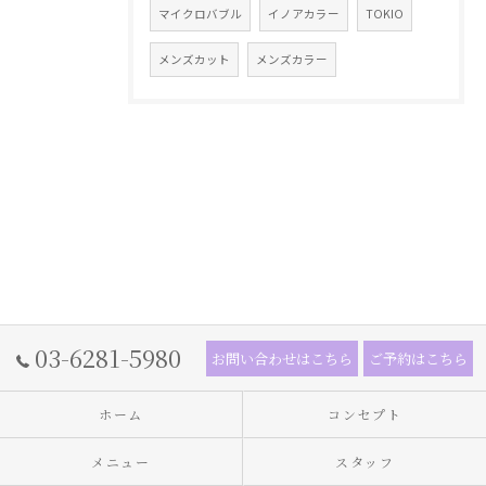
マイクロバブル
イノアカラー
TOKIO
メンズカット
メンズカラー
03-6281-5980
お問い合わせはこちら
ご予約はこちら
ホーム
コンセプト
メニュー
スタッフ