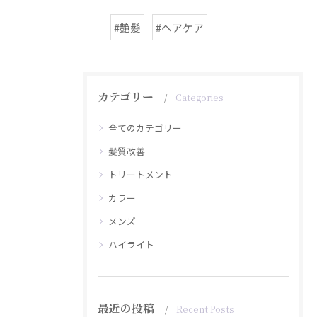
#艶髪
#ヘアケア
カテゴリー
Categories
全てのカテゴリー
髪質改善
トリートメント
カラー
メンズ
ハイライト
最近の投稿
Recent Posts