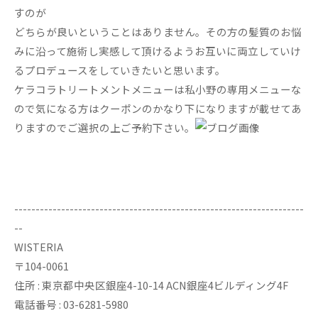
すのが
どちらが良いということはありません。その方の髪質のお悩
みに沿って施術し実感して頂けるようお互いに両立していけ
るプロデュースをしていきたいと思います。
ケラコラトリートメントメニューは私小野の専用メニューな
ので気になる方はクーポンのかなり下になりますが載せてあ
りますのでご選択の上ご予約下さい。
--------------------------------------------------------------------
--
WISTERIA
〒104-0061
住所 : 東京都中央区銀座4-10-14 ACN銀座4ビルディング4F
電話番号 : 03-6281-5980