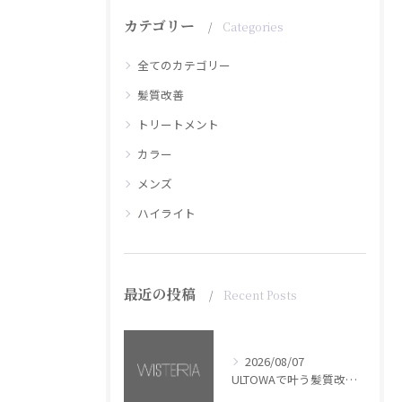
カテゴリー
Categories
全てのカテゴリー
髪質改善
トリートメント
カラー
メンズ
ハイライト
最近の投稿
Recent Posts
2026/08/07
ULTOWAで叶う髪質改善美髪カラー【銀座・美容室WISTERIA】