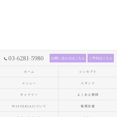
03-6281-5980
お問い合わせはこちら
ご予約はこちら
ホーム
コンセプト
メニュー
スタッフ
ギャラリー
よくある質問
WISTERIAについて
髪質改善