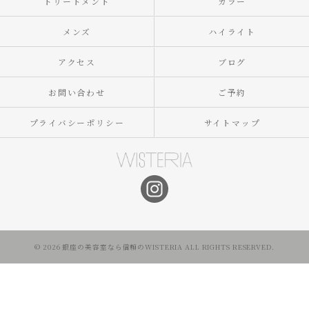
トリートメント
カラー
メンズ
ハイライト
アクセス
ブログ
お問い合わせ
ご予約
プライバシーポリシー
サイトマップ
© 2026 銀座の美容室なら信頼のWISTERIA ALL RIGHTS RESERVED.