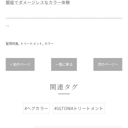
銀座でダメージレスなカラー体験
--------------------------------------------------------------------
--
髪質改善
トリートメント
カラー
< 前のページ
一覧に戻る
次のページ >
関連タグ
#ヘアカラー
#ULTOWAトリートメント