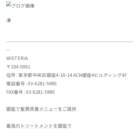
澤
--------------------------------------------------------------------
--
WISTERIA
〒104-0061
住所 : 東京都中央区銀座4-10-14 ACN銀座4ビルディング4F
電話番号 : 03-6281-5980
FAX番号 : 03-6281-5980
銀座で髪質改善メニューをご提供
最高のトリートメントを銀座で