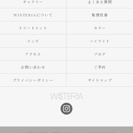
ギャラリー
よくある質問
WISTERIAについて
髪質改善
トリートメント
カラー
メンズ
ハイライト
アクセス
ブログ
お問い合わせ
ご予約
プライバシーポリシー
サイトマップ