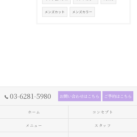
メンズカット
メンズカラー
03-6281-5980
お問い合わせはこちら
ご予約はこちら
ホーム
コンセプト
メニュー
スタッフ