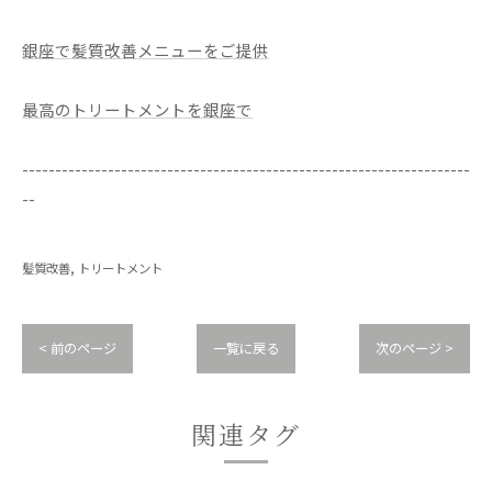
銀座で髪質改善メニューをご提供
最高のトリートメントを銀座で
--------------------------------------------------------------------
--
髪質改善
トリートメント
< 前のページ
一覧に戻る
次のページ >
関連タグ