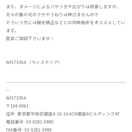
また、ダメージによるパサつきや広がりは改善しますが、
元々の髪の毛のクセやうねりは伸びませんので
そういう方には縮毛矯正などとの同時施術をオススメしてい
ます。
是非ご相談下さいませ！
WISTERIA ［ウィステリア］
--------------------------------------------------------------------
--
WISTERIA
〒104-0061
住所 : 東京都中央区銀座4-10-14 ACN銀座4ビルディング4F
電話番号 : 03-6281-5980
FAX番号 : 03-6281-5980