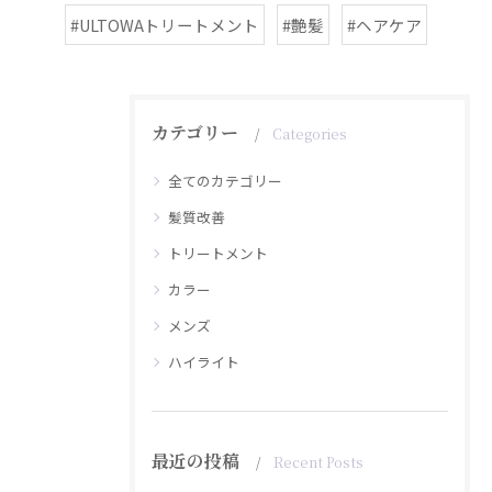
#ULTOWAトリートメント
#艶髪
#ヘアケア
カテゴリー
Categories
全てのカテゴリー
髪質改善
トリートメント
カラー
メンズ
ハイライト
最近の投稿
Recent Posts