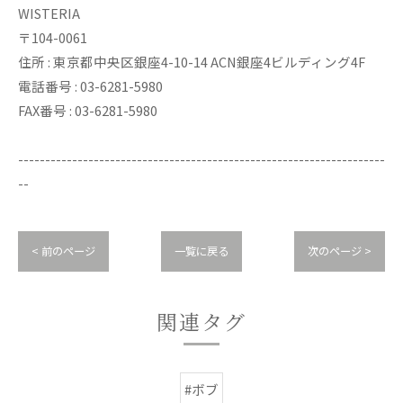
WISTERIA
〒104-0061
住所 : 東京都中央区銀座4-10-14 ACN銀座4ビルディング4F
電話番号 : 03-6281-5980
FAX番号 : 03-6281-5980
--------------------------------------------------------------------
--
< 前のページ
一覧に戻る
次のページ >
関連タグ
#ボブ