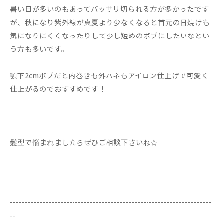
暑い日が多いのもあってバッサリ切られる方が多かったです
が、秋になり紫外線が真夏より少なくなると首元の日焼けも
気になりにくくなったりして少し短めのボブにしたいなとい
う方も多いです。
顎下2cmボブだと内巻きも外ハネもアイロン仕上げで可愛く
仕上がるのでおすすめです！
髪型で悩まれましたらぜひご相談下さいね☆
--------------------------------------------------------------------
--