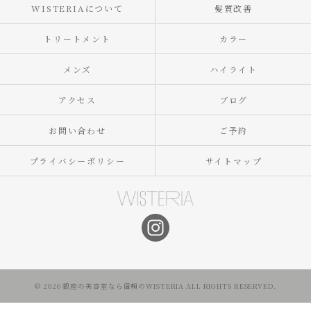
WISTERIAについて
髪質改善
トリートメント
カラー
メンズ
ハイライト
アクセス
ブログ
お問い合わせ
ご予約
プライバシーポリシー
サイトマップ
© 2026 銀座の美容室なら信頼のWISTERIA ALL RIGHTS RESERVED.