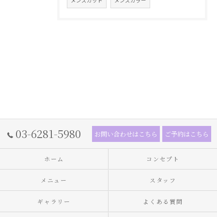
メンズカット
メンズカラー
03-6281-5980
お問い合わせはこちら
ご予約はこちら
ホーム
コンセプト
メニュー
スタッフ
ギャラリー
よくある質問