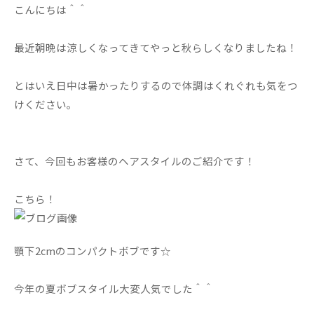
こんにちは＾＾
最近朝晩は涼しくなってきてやっと秋らしくなりましたね！
とはいえ日中は暑かったりするので体調はくれぐれも気をつ
けください。
さて、今回もお客様のヘアスタイルのご紹介です！
こちら！
顎下2cmのコンパクトボブです☆
今年の夏ボブスタイル大変人気でした＾＾