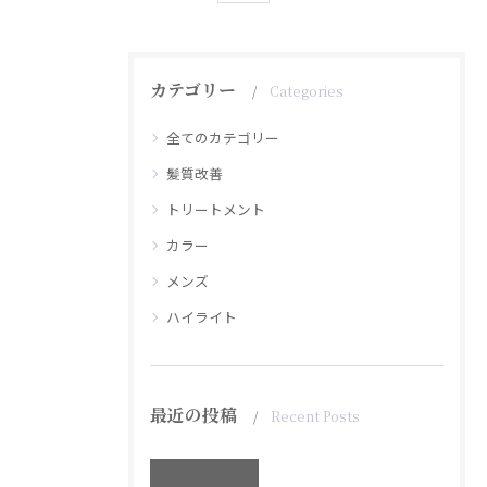
カテゴリー
Categories
全てのカテゴリー
髪質改善
トリートメント
カラー
メンズ
ハイライト
最近の投稿
Recent Posts