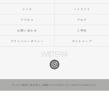
メンズ
ハイライト
アクセス
ブログ
お問い合わせ
ご予約
プライバシーポリシー
サイトマップ
© 2026 銀座の美容室なら信頼のWISTERIA ALL RIGHTS RESERVED.