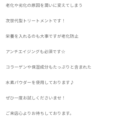
老化や劣化の原因を潤いに変えてしまう
次世代型トリートメントです！
栄養を入れるのも大事ですが老化防止
アンチエイジングも必須です☆
コラーゲンや保湿成分もたっぷりと含まれた
水素パウダーを使用しております♪
ぜひ一度お試しくださいませ！
ご来店心よりお待ちしております。