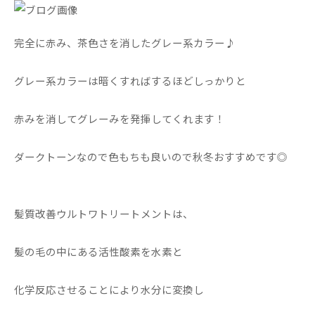
完全に赤み、茶色さを消したグレー系カラー♪
グレー系カラーは暗くすればするほどしっかりと
赤みを消してグレーみを発揮してくれます！
ダークトーンなので色もちも良いので秋冬おすすめです◎
髪質改善ウルトワトリートメントは、
髪の毛の中にある活性酸素を水素と
化学反応させることにより水分に変換し