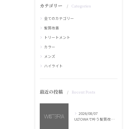
カテゴリー
Categories
全てのカテゴリー
髪質改善
トリートメント
カラー
メンズ
ハイライト
最近の投稿
Recent Posts
2026/08/07
ULTOWAで叶う髪質改善美髪カラー【銀座・美容室WISTERIA】