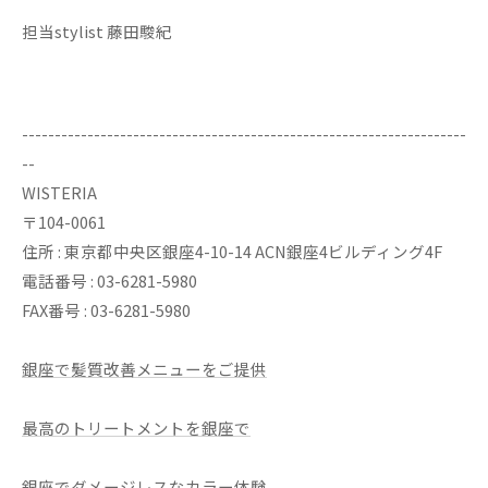
担当stylist 藤田駿紀
--------------------------------------------------------------------
--
WISTERIA
〒104-0061
住所 : 東京都中央区銀座4-10-14 ACN銀座4ビルディング4F
電話番号 : 03-6281-5980
FAX番号 : 03-6281-5980
銀座で髪質改善メニューをご提供
最高のトリートメントを銀座で
銀座でダメージレスなカラー体験