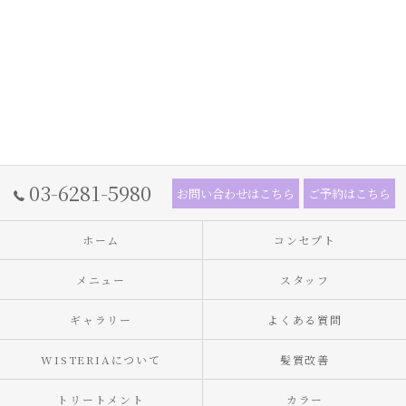
03-6281-5980
お問い合わせはこちら
ご予約はこちら
ホーム
コンセプト
メニュー
スタッフ
ギャラリー
よくある質問
WISTERIAについて
髪質改善
トリートメント
カラー