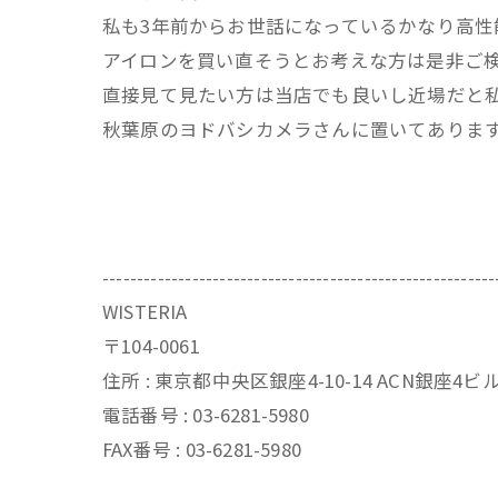
私も3年前からお世話になっているかなり高性
アイロンを買い直そうとお考えな方は是非ご
直接見て見たい方は当店でも良いし近場だと
秋葉原のヨドバシカメラさんに置いてありま
---------------------------------------------------------
WISTERIA
〒104-0061
住所 : 東京都中央区銀座4-10-14 ACN銀座4
電話番号 : 03-6281-5980
FAX番号 : 03-6281-5980