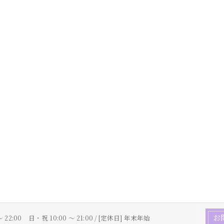
お
〜 22:00 日・祝 10:00 ～ 21:00 / [定休日] 年末年始