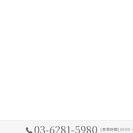
03-6281-5980
[営業時間] 10:00 