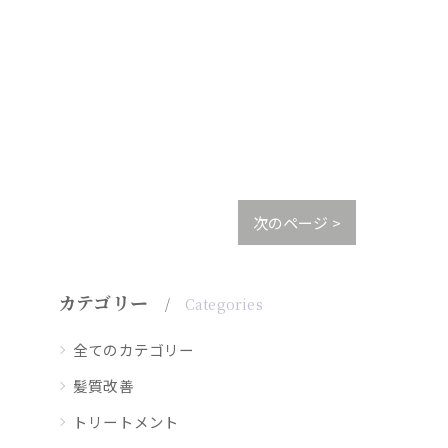
次のページ >
カテゴリー
Categories
全てのカテゴリー
髪質改善
トリートメント