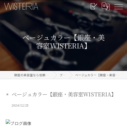
ベージュカラー【銀座・美
容室WISTERIA】
銀座の美容室なら信頼のWISTERIA
ブログ
ベージュカラー【銀座・美容室WISTERIA】
ベージュカラー【銀座・美容室WISTERIA】
2024/12/25