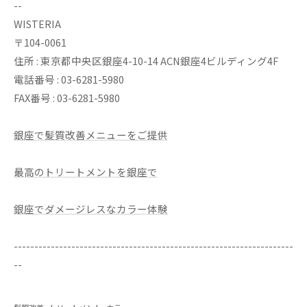
--
WISTERIA
〒104-0061
住所 : 東京都中央区銀座4-10-14 ACN銀座4ビルディング4F
電話番号 : 03-6281-5980
FAX番号 : 03-6281-5980
銀座で髪質改善メニューをご提供
最高のトリートメントを銀座で
銀座でダメージレスなカラー体験
--------------------------------------------------------------------
--