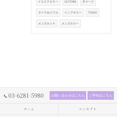
イルミナカラー
ULTOWA
ダメージ
マイクロバブル
イノアカラー
TOKIO
メンズカット
メンズカラー
03-6281-5980
お問い合わせはこちら
ご予約はこちら
ホーム
コンセプト