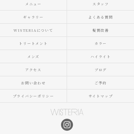
メニュー
スタッフ
ギャラリー
よくある質問
WISTERIAについて
髪質改善
トリートメント
カラー
メンズ
ハイライト
アクセス
ブログ
お問い合わせ
ご予約
プライバシーポリシー
サイトマップ