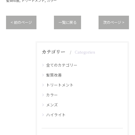
髪質改善
トリートメント
カラー
< 前のページ
一覧に戻る
次のページ >
カテゴリー
Categories
全てのカテゴリー
髪質改善
トリートメント
カラー
メンズ
ハイライト