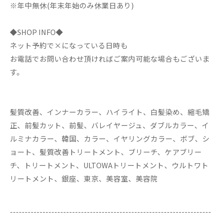
※年中無休(年末年始のみ休業日あり)
◆SHOP INFO◆
ネット予約で×になっている日時も
お電話でお問い合わせ頂ければご案内可能な場合もございま
す。
髪質改善、インナーカラー、ハイライト、白髪染め、縮毛矯
正、前髪カット、前髪、バレイヤージュ、ダブルカラー、イ
ルミナカラー、韓国、カラー、イヤリングカラー、ボブ、シ
ョート、髪質改善トリートメント、ブリーチ、ケアブリー
チ、トリートメント、ULTOWAトリートメント、ウルトワト
リートメント、銀座、東京、美容室、美容院
--------------------------------------------------------------------