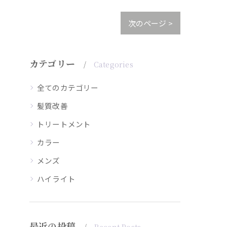
次のページ >
カテゴリー
Categories
全てのカテゴリー
髪質改善
トリートメント
カラー
メンズ
ハイライト
最近の投稿