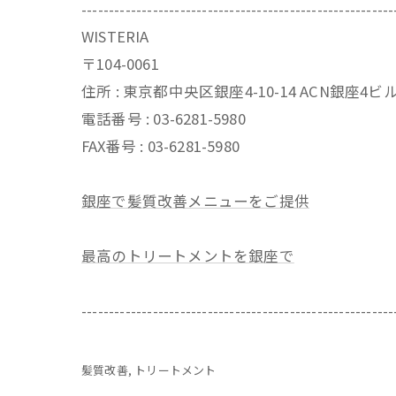
---------------------------------------------------------
WISTERIA
〒104-0061
住所 : 東京都中央区銀座4-10-14 ACN銀座4
電話番号 : 03-6281-5980
FAX番号 : 03-6281-5980
銀座で髪質改善メニューをご提供
最高のトリートメントを銀座で
---------------------------------------------------------
髪質改善
トリートメント