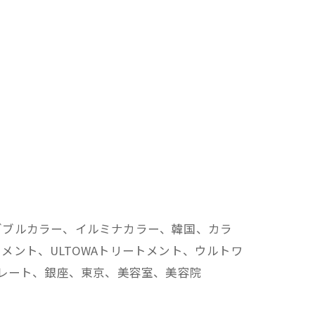
ダブルカラー、イルミナカラー、韓国、カラ
ント、ULTOWAトリートメント、ウルトワ
トレート、銀座、東京、美容室、美容院