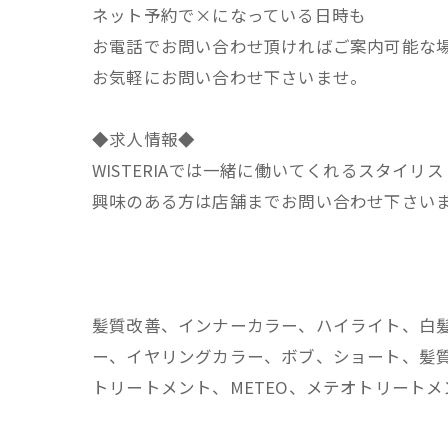
ネット予約で×になっている日時も
お電話でお問い合わせ頂ければご案内可能な
お気軽にお問い合わせ下さいませ。
◆求人情報◆
WISTERIAでは一緒に働いてくれるスタイリ
興味のある方は店舗までお問い合わせ下さい
髪質改善、インナーカラー、ハイライト、白
ー、イヤリングカラー、ボブ、ショート、髪質
トリートメント、METEO、メテオトリート