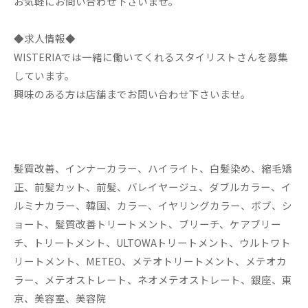
お気軽にお問い合わせ下さいませ。
◆求人情報◆
WISTERIAでは一緒に働いてくれるスタイリストさんを募集
しています。
興味のある方は店舗までお問い合わせ下さいませ。
髪質改善、インナーカラー、ハイライト、白髪染め、縮毛矯
正、前髪カット、前髪、バレイヤージュ、ダブルカラー、イ
ルミナカラー、韓国、カラー、イヤリングカラー、ボブ、シ
ョート、髪質改善トリートメント、ブリーチ、ケアブリー
チ、トリートメント、ULTOWAトリートメント、ウルトワト
リートメント、METEO、メテオトリートメント、メテオカ
ラー、メテオストレート、ネオメテオストレート、銀座、東
京、美容室、美容院