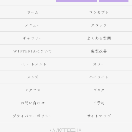
ホーム
コンセプト
メニュー
スタッフ
ギャラリー
よくある質問
WISTERIAについて
髪質改善
トリートメント
カラー
メンズ
ハイライト
アクセス
ブログ
お問い合わせ
ご予約
プライバシーポリシー
サイトマップ