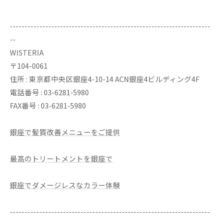
--------------------------------------------------------------------
--
WISTERIA
〒104-0061
住所 : 東京都中央区銀座4-10-14 ACN銀座4ビルディング4F
電話番号 : 03-6281-5980
FAX番号 : 03-6281-5980
銀座で髪質改善メニューをご提供
最高のトリートメントを銀座で
銀座でダメージレスなカラー体験
--------------------------------------------------------------------