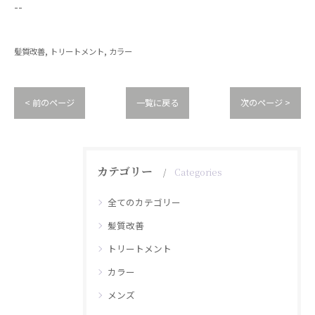
--
髪質改善
トリートメント
カラー
< 前のページ
一覧に戻る
次のページ >
カテゴリー
Categories
全てのカテゴリー
髪質改善
トリートメント
カラー
メンズ