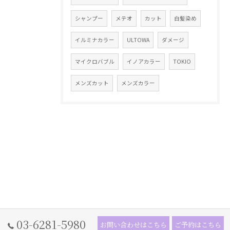
シャンプー
メテオ
カット
白髪染め
イルミナカラー
ULTOWA
ダメージ
マイクロバブル
イノアカラー
TOKIO
メンズカット
メンズカラー
03-6281-5980
お問い合わせはこちら
ご予約はこちら