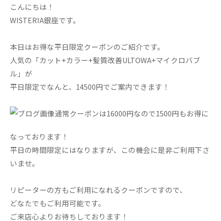
こんにちは！
WISTERIA銀座です。
本日はお得な平日限定クーポンのご紹介です。
人気の「カット+カラー+髪質改善ULTOWA+マイクロバブ
ル」が
平日限定でなんと、14500円でご案内できます！
通常クーポンは16000円なので1500円もお得に
なっております！
平日の時間限定にはなりますが、この機会に是非ご利用下さ
いませ。
リピーターの方もご利用になれるクーポンですので、
どなたでもご利用可能です。
ご来店心よりお待ちしております！