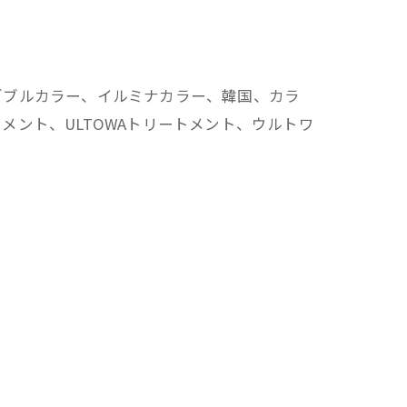
ダブルカラー、イルミナカラー、韓国、カラ
ント、ULTOWAトリートメント、ウルトワ