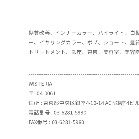
髪質改善、インナーカラー、ハイライト、白
ー、イヤリングカラー、ボブ、ショート、髪質
トリートメント、銀座、東京、美容室、美容
---------------------------------------------------------
WISTERIA
〒104-0061
住所 : 東京都中央区銀座4-10-14 ACN銀座4
電話番号 : 03-6281-5980
FAX番号 : 03-6281-5980