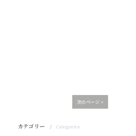
次のページ >
カテゴリー
Categories