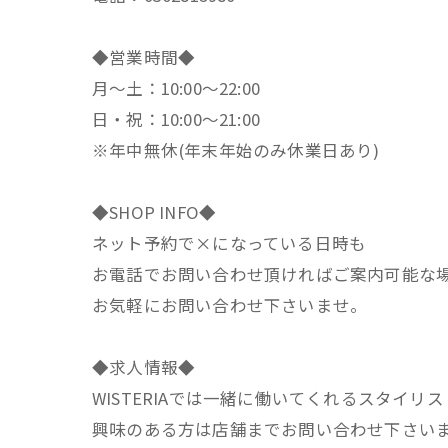
◆営業時間◆
月～土：10:00～22:00
日・祝：10:00～21:00
※年中無休(年末年始のみ休業日あり)
◆SHOP INFO◆
ネット予約で×になっている日時も
お電話でお問い合わせ頂ければご案内可能な
お気軽にお問い合わせ下さいませ。
◆求人情報◆
WISTERIAでは一緒に働いてくれるスタイリ
興味のある方は店舗までお問い合わせ下さい