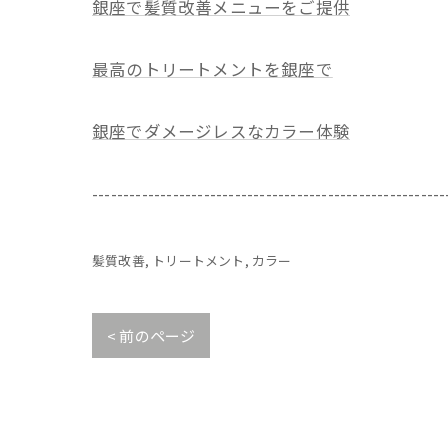
銀座で髪質改善メニューをご提供
最高のトリートメントを銀座で
銀座でダメージレスなカラー体験
---------------------------------------------------------
髪質改善
トリートメント
カラー
< 前のページ