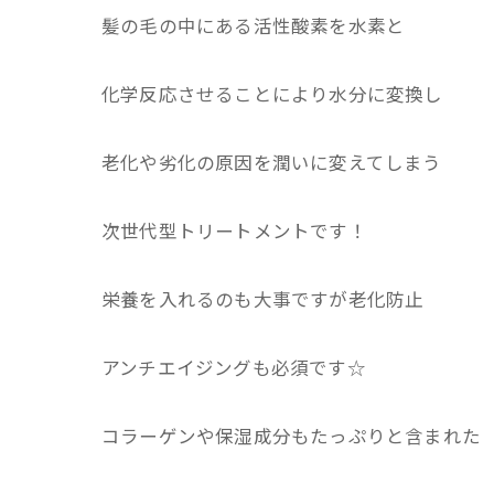
髪の毛の中にある活性酸素を水素と
化学反応させることにより水分に変換し
老化や劣化の原因を潤いに変えてしまう
次世代型トリートメントです！
栄養を入れるのも大事ですが老化防止
アンチエイジングも必須です☆
コラーゲンや保湿成分もたっぷりと含まれた