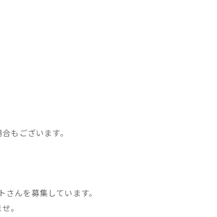
場合もございます。
ストさんを募集しています。
ませ。