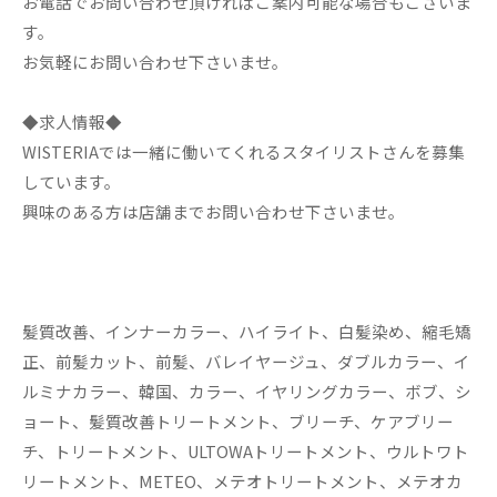
お電話でお問い合わせ頂ければご案内可能な場合もございま
す。
お気軽にお問い合わせ下さいませ。
◆求人情報◆
WISTERIAでは一緒に働いてくれるスタイリストさんを募集
しています。
興味のある方は店舗までお問い合わせ下さいませ。
髪質改善、インナーカラー、ハイライト、白髪染め、縮毛矯
正、前髪カット、前髪、バレイヤージュ、ダブルカラー、イ
ルミナカラー、韓国、カラー、イヤリングカラー、ボブ、シ
ョート、髪質改善トリートメント、ブリーチ、ケアブリー
チ、トリートメント、ULTOWAトリートメント、ウルトワト
リートメント、METEO、メテオトリートメント、メテオカ