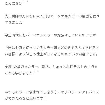
こんにちは＾＾
先日講師の方たちに来て頂きパーソナルカラーの講習を受け
てきました！
学生時代にもパーソナルカラーの勉強はしていたのですが
今回はお店で使っているカラー剤でどの色を入れてあげると
お客様により似合う仕上がりになるのかという内容でした。
全2回の講習でカラー、骨格、ちょっと心理テストのような
ことも学びました＾＾
いつもカラーで悩まれてしまう方にぜひカラーのアドバイス
ができたらなと思います！