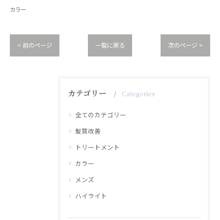
カラー
< 前のページ
一覧に戻る
次のページ >
カテゴリー
Categories
全てのカテゴリー
髪質改善
トリートメント
カラー
メンズ
ハイライト