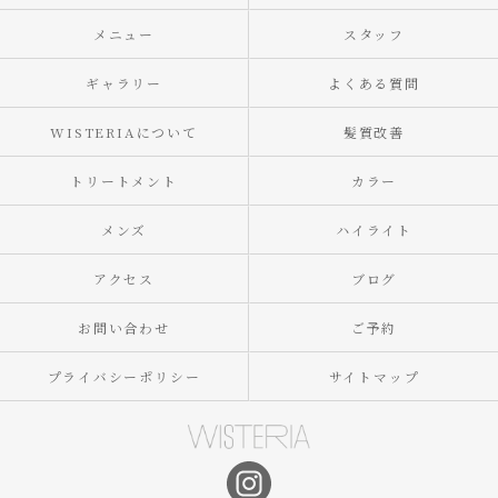
メニュー
スタッフ
ギャラリー
よくある質問
WISTERIAについて
髪質改善
トリートメント
カラー
メンズ
ハイライト
アクセス
ブログ
お問い合わせ
ご予約
プライバシーポリシー
サイトマップ