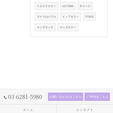
イルミナカラー
ULTOWA
ダメージ
マイクロバブル
イノアカラー
TOKIO
メンズカット
メンズカラー
03-6281-5980
お問い合わせはこちら
ご予約はこちら
ホーム
コンセプト