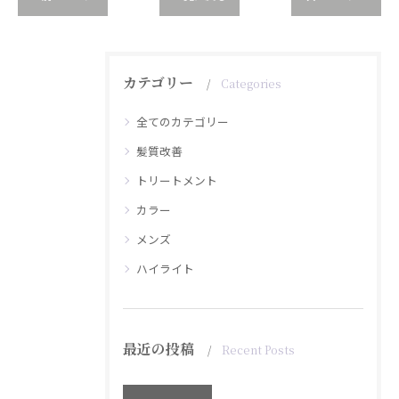
カテゴリー
Categories
全てのカテゴリー
髪質改善
トリートメント
カラー
メンズ
ハイライト
最近の投稿
Recent Posts