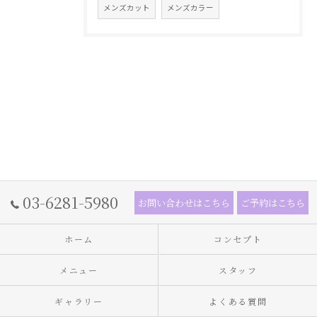
メンズカット
メンズカラー
03-6281-5980
お問い合わせはこちら
ご予約はこちら
ホーム
コンセプト
メニュー
スタッフ
ギャラリー
よくある質問