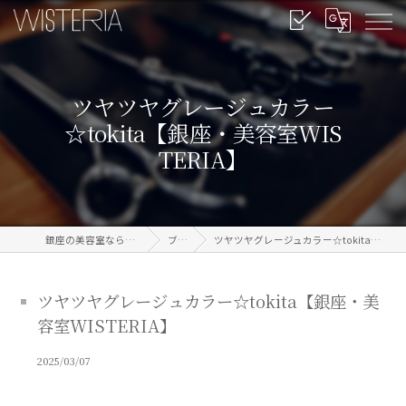
ツヤツヤグレージュカラー
☆tokita【銀座・美容室WIS
TERIA】
銀座の美容室なら信頼のWISTERIA
ブログ
ツヤツヤグレージュカラー☆tokita【銀座・美容室WISTERIA】
ツヤツヤグレージュカラー☆tokita【銀座・美
容室WISTERIA】
2025/03/07