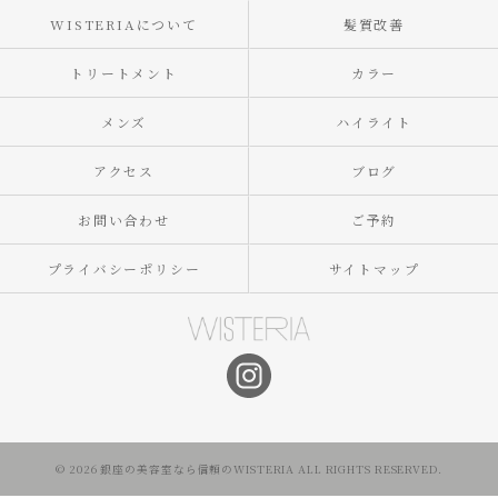
WISTERIAについて
髪質改善
トリートメント
カラー
メンズ
ハイライト
アクセス
ブログ
お問い合わせ
ご予約
プライバシーポリシー
サイトマップ
© 2026 銀座の美容室なら信頼のWISTERIA ALL RIGHTS RESERVED.