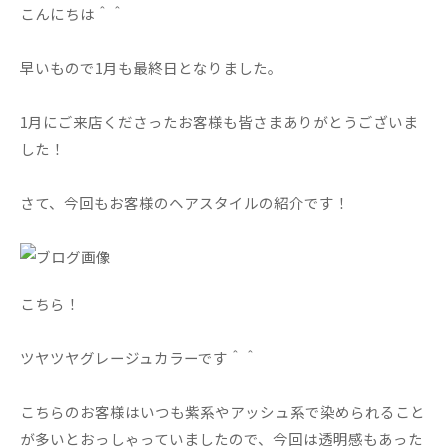
こんにちは＾＾
早いもので1月も最終日となりました。
1月にご来店くださったお客様も皆さまありがとうございま
した！
さて、今回もお客様のヘアスタイルの紹介です！
こちら！
ツヤツヤグレージュカラーです＾＾
こちらのお客様はいつも紫系やアッシュ系で染められること
が多いとおっしゃっていましたので、今回は透明感もあった