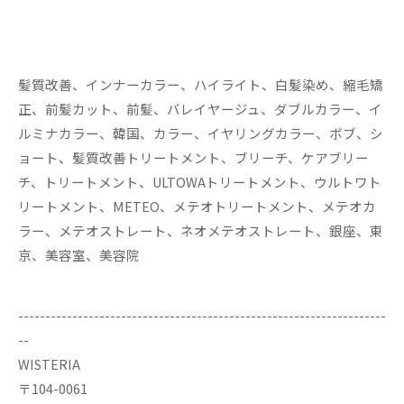
髪質改善、インナーカラー、ハイライト、白髪染め、縮毛矯
正、前髪カット、前髪、バレイヤージュ、ダブルカラー、イ
ルミナカラー、韓国、カラー、イヤリングカラー、ボブ、シ
ョート、髪質改善トリートメント、ブリーチ、ケアブリー
チ、トリートメント、ULTOWAトリートメント、ウルトワト
リートメント、METEO、メテオトリートメント、メテオカ
ラー、メテオストレート、ネオメテオストレート、銀座、東
京、美容室、美容院
--------------------------------------------------------------------
--
WISTERIA
〒104-0061