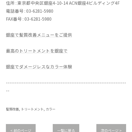
住所 : 東京都中央区銀座4-10-14 ACN銀座4ビルディング4F
電話番号 : 03-6281-5980
FAX番号 : 03-6281-5980
銀座で髪質改善メニューをご提供
最高のトリートメントを銀座で
銀座でダメージレスなカラー体験
--------------------------------------------------------------------
--
髪質改善
トリートメント
カラー
< 前のページ
一覧に戻る
次のページ >