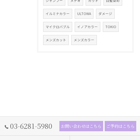
シャンプー
メテオ
カット
白髪染め
イルミナカラー
ULTOWA
ダメージ
マイクロバブル
イノアカラー
TOKIO
メンズカット
メンズカラー
03-6281-5980
お問い合わせはこちら
ご予約はこちら