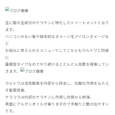
主に髪の主成分のケラチンに特化したトリートメントとなり
ます。
ハリコシのない髪や根本的なダメージ毛アイロンダメージな
ど
お悩みに考えられたメニューでしてこちらもウルトワと同様
に
蓄積型タイプなのでやり続けるとどんどん効果を発揮してい
きます。
ウルトワは活性酸素を内部から除去し、抗酸化作用をもたら
す髪質改善、
ケラコラは内部のケラチンに作用し内側から修復、
表面にアルガンオイルが乗りますので手触りと艶が出やすい
です。