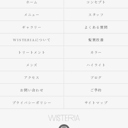
ホーム
コンセプト
メニュー
スタッフ
ギャラリー
よくある質問
WISTERIAについて
髪質改善
トリートメント
カラー
メンズ
ハイライト
アクセス
ブログ
お問い合わせ
ご予約
プライバシーポリシー
サイトマップ