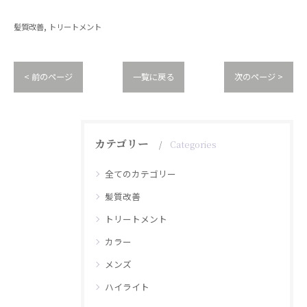
髪質改善
トリートメント
< 前のページ
一覧に戻る
次のページ >
カテゴリー
Categories
全てのカテゴリー
髪質改善
トリートメント
カラー
メンズ
ハイライト