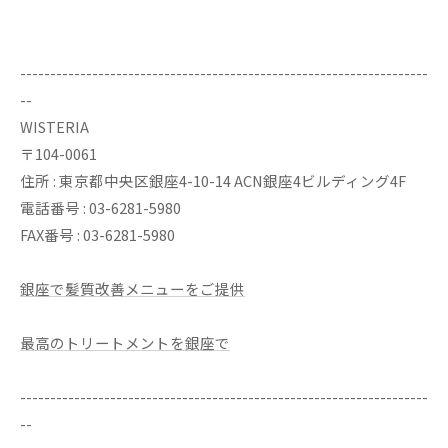
--------------------------------------------------------------------
--
WISTERIA
〒104-0061
住所 : 東京都中央区銀座4-10-14 ACN銀座4ビルディング4F
電話番号 : 03-6281-5980
FAX番号 : 03-6281-5980
銀座で髪質改善メニューをご提供
最高のトリートメントを銀座で
--------------------------------------------------------------------
--