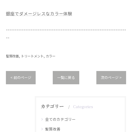
銀座でダメージレスなカラー体験
--------------------------------------------------------------------
--
髪質改善
トリートメント
カラー
< 前のページ
一覧に戻る
次のページ >
カテゴリー
Categories
全てのカテゴリー
髪質改善