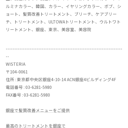
ルミナカラー、韓国、カラー、イヤリングカラー、ボブ、シ
ョート、髪質改善トリートメント、ブリーチ、ケアブリー
チ、トリートメント、ULTOWAトリートメント、ウルトワト
リートメント、銀座、東京、美容室、美容院
--------------------------------------------------------------------
--
WISTERIA
〒104-0061
住所 : 東京都中央区銀座4-10-14 ACN銀座4ビルディング4F
電話番号 : 03-6281-5980
FAX番号 : 03-6281-5980
銀座で髪質改善メニューをご提供
最高のトリートメントを銀座で