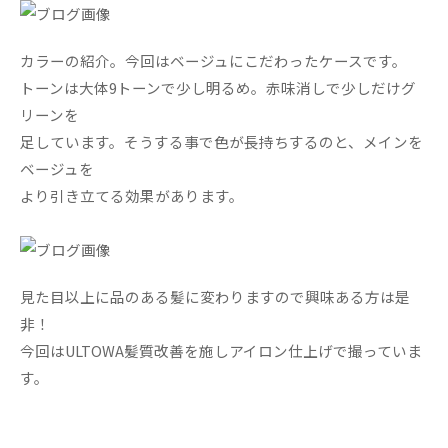
カラーの紹介。今回はベージュにこだわったケースです。
トーンは大体9トーンで少し明るめ。赤味消しで少しだけグ
リーンを
足しています。そうする事で色が長持ちするのと、メインを
ベージュを
より引き立てる効果があります。
見た目以上に品のある髪に変わりますので興味ある方は是
非！
今回はULTOWA髪質改善を施しアイロン仕上げで撮っていま
す。