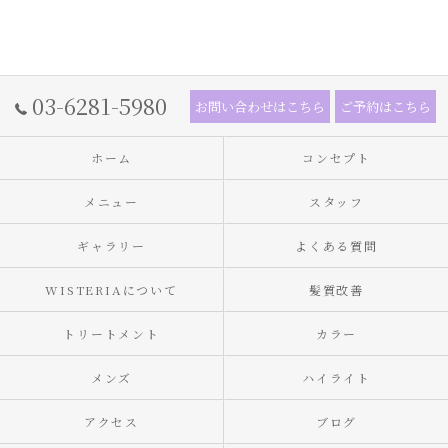
03-6281-5980
お問い合わせはこちら
ご予約はこちら
ホーム
コンセプト
メニュー
スタッフ
ギャラリー
よくある質問
WISTERIAについて
髪質改善
トリートメント
カラー
メンズ
ハイライト
アクセス
ブログ