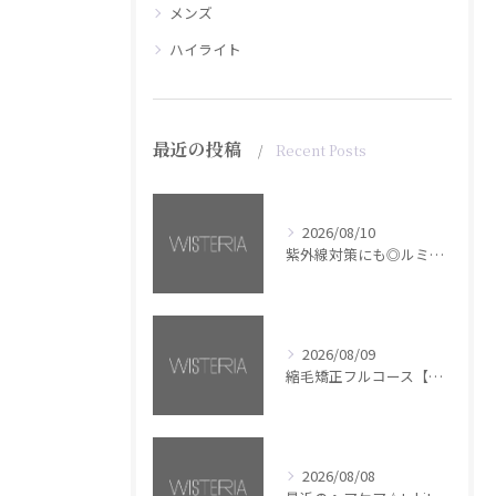
メンズ
ハイライト
最近の投稿
Recent Posts
2026/08/10
紫外線対策にも◎ルミナススプレー【銀座・美容室WISTERIA】
2026/08/09
縮毛矯正フルコース【銀座・美容室WISTERIA】
2026/08/08