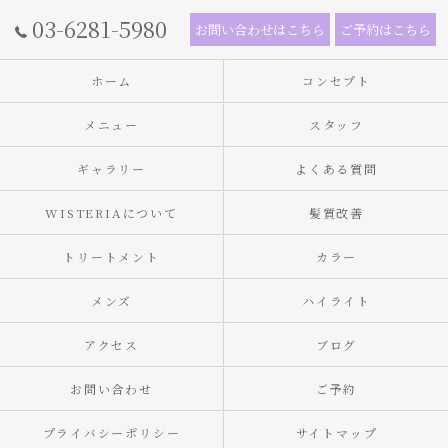
03-6281-5980
お問い合わせはこちら
ご予約はこちら
ホーム
コンセプト
メニュー
スタッフ
ギャラリー
よくある質問
WISTERIAについて
髪質改善
トリートメント
カラー
メンズ
ハイライト
アクセス
ブログ
お問い合わせ
ご予約
プライバシーポリシー
サイトマップ