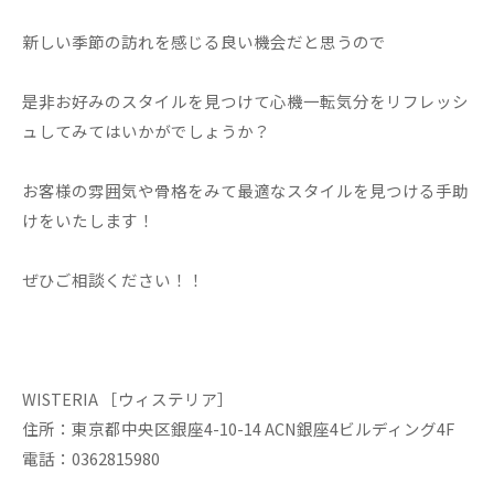
新しい季節の訪れを感じる良い機会だと思うので
是非お好みのスタイルを見つけて心機一転気分をリフレッシ
ュしてみてはいかがでしょうか？
お客様の雰囲気や骨格をみて最適なスタイルを見つける手助
けをいたします！
ぜひご相談ください！！
WISTERIA ［ウィステリア］
住所：東京都中央区銀座4-10-14 ACN銀座4ビルディング4F
電話：0362815980