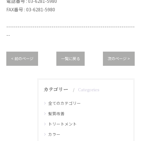
電話番号 : 03-6281-5980
FAX番号 : 03-6281-5980
--------------------------------------------------------------------
--
< 前のページ
一覧に戻る
次のページ >
カテゴリー
Categories
全てのカテゴリー
髪質改善
トリートメント
カラー