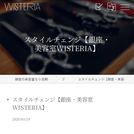
スタイルチェンジ【銀座・
美容室WISTERIA】
銀座の美容室なら信頼のWISTERIA
ブログ
スタイルチェンジ【銀座・美容室WISTERIA】
スタイルチェンジ【銀座・美容室
WISTERIA】
2025/03/29