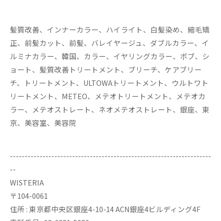
髪質改善、インナーカラー、ハイライト、白髪染め、縮毛矯
正、前髪カット、前髪、バレイヤージュ、ダブルカラー、イ
ルミナカラー、韓国、カラー、イヤリングカラー、ボブ、シ
ョート、髪質改善トリートメント、ブリーチ、ケアブリー
チ、トリートメント、ULTOWAトリートメント、ウルトワト
リートメント、METEO、メテオトリートメント、メテオカ
ラー、メテオストレート、ネオメテオストレート、銀座、東
京、美容室、美容院
--------------------------------------------------------------------
--
WISTERIA
〒104-0061
住所 : 東京都中央区銀座4-10-14 ACN銀座4ビルディング4F