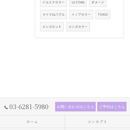
イルミナカラー
ULTOWA
ダメージ
マイクロバブル
イノアカラー
TOKIO
メンズカット
メンズカラー
03-6281-5980
お問い合わせはこちら
ご予約はこちら
ホーム
コンセプト