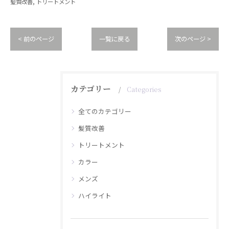
髪質改善
トリートメント
< 前のページ
一覧に戻る
次のページ >
カテゴリー
Categories
全てのカテゴリー
髪質改善
トリートメント
カラー
メンズ
ハイライト