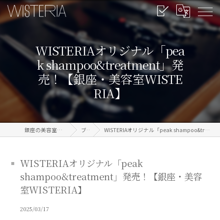
WISTERIAオリジナル「pea
k shampoo&treatment」発
売！【銀座・美容室WISTE
RIA】
銀座の美容室なら信頼のWISTERIA
ブログ
WISTERIAオリジナル「peak shampoo&treatment」発売！【銀座・美容室WISTERIA】
WISTERIAオリジナル「peak
shampoo&treatment」発売！【銀座・美容
室WISTERIA】
2025/03/17