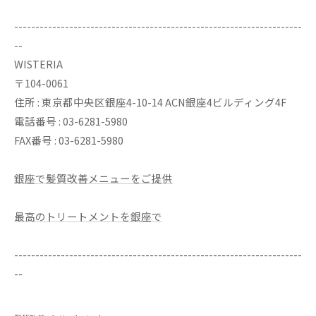
--------------------------------------------------------------------
--
WISTERIA
〒104-0061
住所 : 東京都中央区銀座4-10-14 ACN銀座4ビルディング4F
電話番号 : 03-6281-5980
FAX番号 : 03-6281-5980
銀座で髪質改善メニューをご提供
最高のトリートメントを銀座で
--------------------------------------------------------------------
--