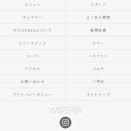
メニュー
スタッフ
ギャラリー
よくある質問
WISTERIAについて
髪質改善
トリートメント
カラー
メンズ
ハイライト
アクセス
ブログ
お問い合わせ
ご予約
プライバシーポリシー
サイトマップ