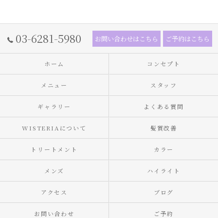
03-6281-5980
お問い合わせはこちら
ご予約はこちら
ホーム
コンセプト
メニュー
スタッフ
ギャラリー
よくある質問
WISTERIAについて
髪質改善
トリートメント
カラー
メンズ
ハイライト
アクセス
ブログ
お問い合わせ
ご予約