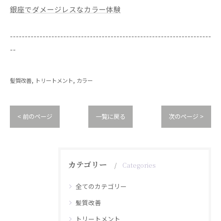
銀座でダメージレスなカラー体験
--------------------------------------------------------------------
--
髪質改善
トリートメント
カラー
< 前のページ
一覧に戻る
次のページ >
カテゴリー
Categories
全てのカテゴリー
髪質改善
トリートメント