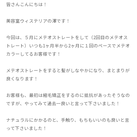
皆さんこんにちは！
美容室ウィステリアの澤です！
今回は、５月にメテオストレートをして（2回目のメテオス
トレート）いつも1ヶ月半から2ヶ月に１回のペースでメテオ
カラーしてるお客様です！
メテオストレートをすると髪がしなやかになり、まとまりが
良くなります！
お客様も、最初は縮毛矯正をするのに抵抗があったそうなの
ですが、やってみて過去一良いと言って下さいました！
ナチュラルにかかるのと、手触り、もちもいいのも良いと言
って下さいました！