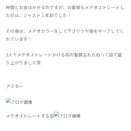
時間とお金はかかるのですが、お客様もメテオストレートし
たのは、ジャスト１年前でした！
その後は、メテオカラーをして下さりツヤ感をキープしてく
れています！
2人でメテオストレートかける前の髪質忘れたねって話で盛
り上がりました笑
アフター
メテオストレートする前