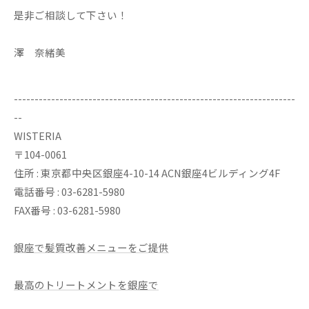
是非ご相談して下さい！
澤 奈緒美
--------------------------------------------------------------------
--
WISTERIA
〒104-0061
住所 : 東京都中央区銀座4-10-14 ACN銀座4ビルディング4F
電話番号 : 03-6281-5980
FAX番号 : 03-6281-5980
銀座で髪質改善メニューをご提供
最高のトリートメントを銀座で