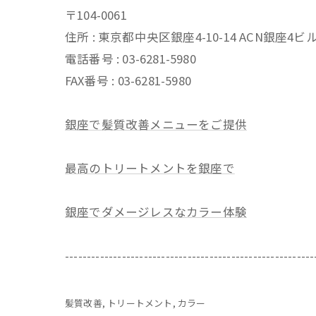
〒104-0061
住所 : 東京都中央区銀座4-10-14 ACN銀座4
電話番号 : 03-6281-5980
FAX番号 : 03-6281-5980
銀座で髪質改善メニューをご提供
最高のトリートメントを銀座で
銀座でダメージレスなカラー体験
---------------------------------------------------------
髪質改善
トリートメント
カラー