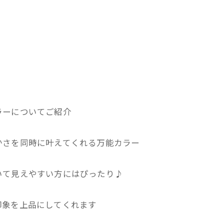
ラーについてご紹介
かさを同時に叶えてくれる万能カラー
いて見えやすい方にはぴったり♪
印象を上品にしてくれます