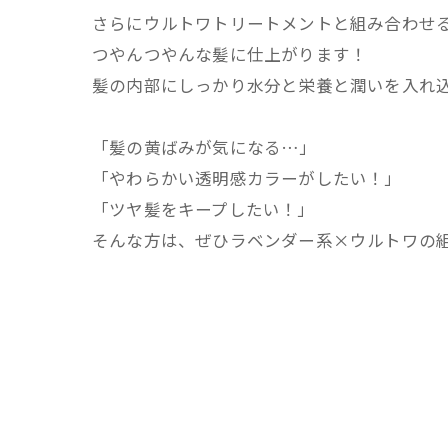
さらにウルトワトリートメントと組み合わせ
つやんつやんな髪に仕上がります！
髪の内部にしっかり水分と栄養と潤いを入れ
「髪の黄ばみが気になる…」
「やわらかい透明感カラーがしたい！」
「ツヤ髪をキープしたい！」
そんな方は、ぜひラベンダー系×ウルトワの