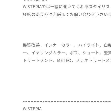
WISTERIAでは一緒に働いてくれるスタイリ
興味のある方は店舗までお問い合わせ下さい
髪質改善、インナーカラー、ハイライト、白
ー、イヤリングカラー、ボブ、ショート、髪質
トリートメント、METEO、メテオトリート
---------------------------------------------------------
WISTERIA