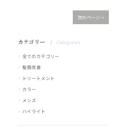
次のページ >
カテゴリー
Categories
全てのカテゴリー
髪質改善
トリートメント
カラー
メンズ
ハイライト