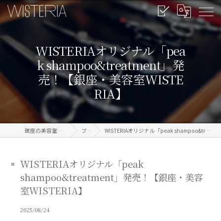
WISTERIAオリジナル「pea
k shampoo&treatment」発
売！【銀座・美容室WISTE
RIA】
銀座の美容室なら信頼のWISTERIA
ブログ
WISTERIAオリジナル「peak shampoo&treatment」発売！【銀座・美容室WISTERIA】
WISTERIAオリジナル「peak
shampoo&treatment」発売！【銀座・美容
室WISTERIA】
2025/08/24