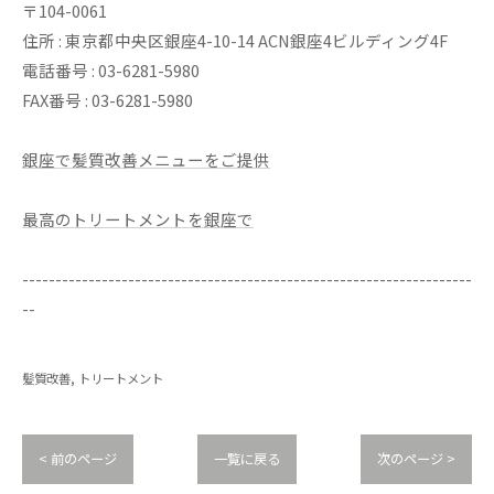
〒104-0061
住所 : 東京都中央区銀座4-10-14 ACN銀座4ビルディング4F
電話番号 : 03-6281-5980
FAX番号 : 03-6281-5980
銀座で髪質改善メニューをご提供
最高のトリートメントを銀座で
--------------------------------------------------------------------
--
髪質改善
トリートメント
< 前のページ
一覧に戻る
次のページ >