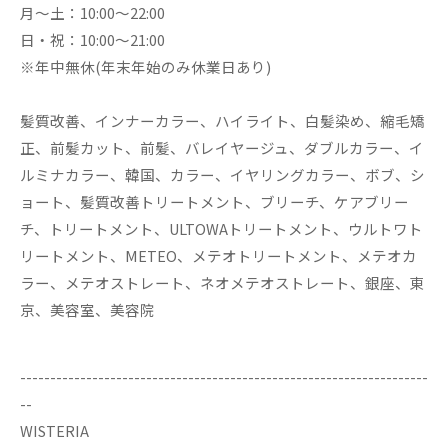
月～土：10:00～22:00
日・祝：10:00～21:00
※年中無休(年末年始のみ休業日あり)
髪質改善、インナーカラー、ハイライト、白髪染め、縮毛矯
正、前髪カット、前髪、バレイヤージュ、ダブルカラー、イ
ルミナカラー、韓国、カラー、イヤリングカラー、ボブ、シ
ョート、髪質改善トリートメント、ブリーチ、ケアブリー
チ、トリートメント、ULTOWAトリートメント、ウルトワト
リートメント、METEO、メテオトリートメント、メテオカ
ラー、メテオストレート、ネオメテオストレート、銀座、東
京、美容室、美容院
--------------------------------------------------------------------
--
WISTERIA