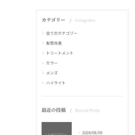
カテゴリー
Categories
全てのカテゴリー
髪質改善
トリートメント
カラー
メンズ
ハイライト
最近の投稿
Recent Posts
2026/08/09