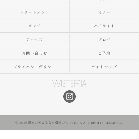
トリートメント
カラー
メンズ
ハイライト
アクセス
ブログ
お問い合わせ
ご予約
プライバシーポリシー
サイトマップ
© 2026 銀座の美容室なら信頼のWISTERIA ALL RIGHTS RESERVED.