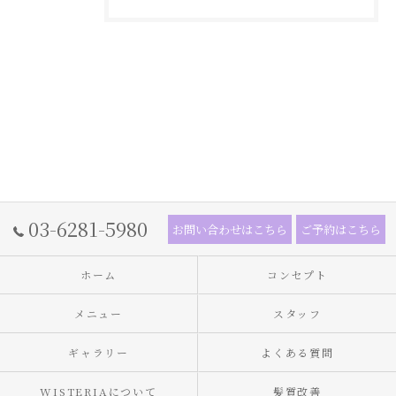
03-6281-5980
お問い合わせはこちら
ご予約はこちら
ホーム
コンセプト
メニュー
スタッフ
ギャラリー
よくある質問
WISTERIAについて
髪質改善