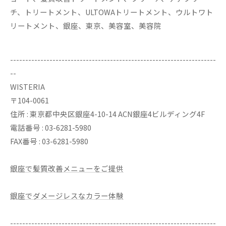
チ、トリートメント、ULTOWAトリートメント、ウルトワト
リートメント、銀座、東京、美容室、美容院
--------------------------------------------------------------------
--
WISTERIA
〒104-0061
住所 : 東京都中央区銀座4-10-14 ACN銀座4ビルディング4F
電話番号 : 03-6281-5980
FAX番号 : 03-6281-5980
銀座で髪質改善メニューをご提供
銀座でダメージレスなカラー体験
--------------------------------------------------------------------