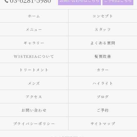
お問い合わせはこちら
ご予約はこちら
ホーム
コンセプト
メニュー
スタッフ
ギャラリー
よくある質問
WISTERIAについて
髪質改善
トリートメント
カラー
メンズ
ハイライト
アクセス
ブログ
お問い合わせ
ご予約
プライバシーポリシー
サイトマップ