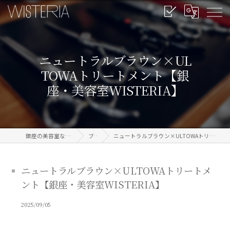
ニュートラルブラウン×UL
TOWAトリートメント【銀
座・美容室WISTERIA】
銀座の美容室なら信頼のWISTERIA
ブログ
ニュートラルブラウン×ULTOWAトリートメント【銀座・美容室WISTERIA】
ニュートラルブラウン×ULTOWAトリートメ
ント【銀座・美容室WISTERIA】
2025/09/05