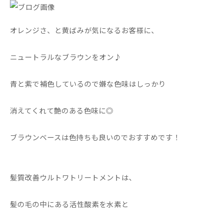
オレンジさ、と黄ばみが気になるお客様に、
ニュートラルなブラウンをオン♪
青と紫で補色しているので嫌な色味はしっかり
消えてくれて艶のある色味に◎
ブラウンベースは色持ちも良いのでおすすめです！
髪質改善ウルトワトリートメントは、
髪の毛の中にある活性酸素を水素と