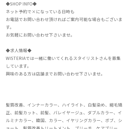
◆SHOP INFO◆
ネット予約で×になっている日時も
お電話でお問い合わせ頂ければご案内可能な場合もございま
す。
お気軽にお問い合わせ下さいませ。
◆求人情報◆
WISTERIAでは一緒に働いてくれるスタイリストさんを募集
しています。
興味のある方は店舗までお問い合わせ下さいませ。
髪質改善、インナーカラー、ハイライト、白髪染め、縮毛矯
正、前髪カット、前髪、バレイヤージュ、ダブルカラー、イ
ルミナカラー、韓国、カラー、イヤリングカラー、ボブ、シ
ョート、髪質改善トリートメント、ブリーチ、ケアブリー