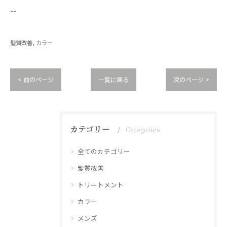
--
髪質改善
カラー
< 前のページ
一覧に戻る
次のページ >
カテゴリー
Categories
全てのカテゴリー
髪質改善
トリートメント
カラー
メンズ