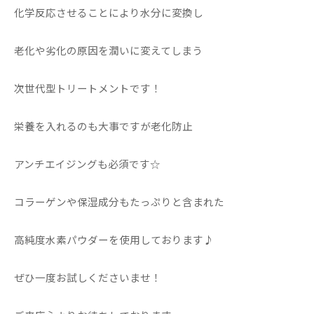
化学反応させることにより水分に変換し
老化や劣化の原因を潤いに変えてしまう
次世代型トリートメントです！
栄養を入れるのも大事ですが老化防止
アンチエイジングも必須です☆
コラーゲンや保湿成分もたっぷりと含まれた
高純度水素パウダーを使用しております♪
ぜひ一度お試しくださいませ！