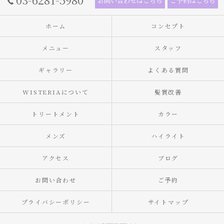
お問い合わせはこちら
ご予約はこちら
ホーム
コンセプト
メニュー
スタッフ
ギャラリー
よくある質問
WISTERIAについて
髪質改善
トリートメント
カラー
メンズ
ハイライト
アクセス
ブログ
お問い合わせ
ご予約
プライバシーポリシー
サイトマップ