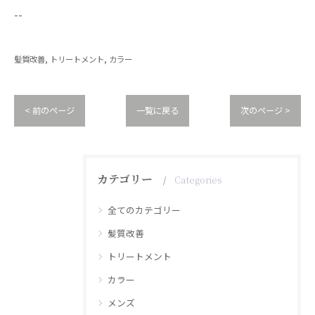
--
髪質改善
トリートメント
カラー
< 前のページ
一覧に戻る
次のページ >
カテゴリー
Categories
全てのカテゴリー
髪質改善
トリートメント
カラー
メンズ