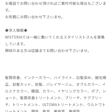
お電話でお問い合わせ頂ければご案内可能な場合もございま
す。
お気軽にお問い合わせ下さいませ。
◆求人情報◆
WISTERIAでは一緒に働いてくれるスタイリストさんを募集
しています。
興味のある方は店舗までお問い合わせ下さいませ。
髪質改善、インナーカラー、ハイライト、白髪染め、縮毛矯
正、前髪カット、前髪、バレイヤージュ、ダブルカラー、イ
ルミナカラー、韓国、カラー、イヤリングカラー、ボブ、シ
ョート、髪質改善トリートメント、ブリーチ、ケアブリー
チ、トリートメント、ULTOWAトリートメント、ウルトワト
リートメント、銀座、東京、美容室、美容院