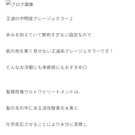
王道の中明度グレージュカラー♪
赤みを抑えていて寒色すぎない設定なので
肌の色を悪く見せない王道系グレージュカラーです！
どんなお洋服にも季節感にもおすすめ◎
髪質改善ウルトワトリートメントは、
髪の毛の中にある活性酸素を水素と
化学反応させることにより水分に変換し