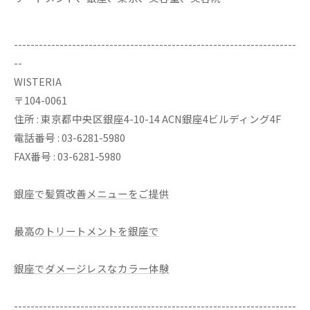
--------------------------------------------------------------------
--
WISTERIA
〒104-0061
住所 : 東京都中央区銀座4-10-14 ACN銀座4ビルディング4F
電話番号 : 03-6281-5980
FAX番号 : 03-6281-5980
銀座で髪質改善メニューをご提供
最高のトリートメントを銀座で
銀座でダメージレスなカラー体験
--------------------------------------------------------------------