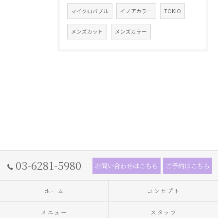
マイクロバブル
イノアカラー
TOKIO
メンズカット
メンズカラー
03-6281-5980
お問い合わせはこちら
ご予約はこちら
ホーム
コンセプト
メニュー
スタッフ