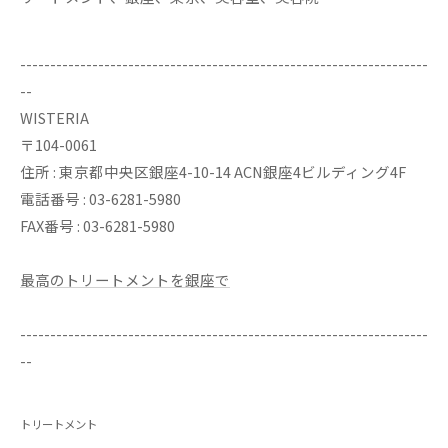
--------------------------------------------------------------------
--
WISTERIA
〒104-0061
住所 : 東京都中央区銀座4-10-14 ACN銀座4ビルディング4F
電話番号 : 03-6281-5980
FAX番号 : 03-6281-5980
最高のトリートメントを銀座で
--------------------------------------------------------------------
--
トリートメント