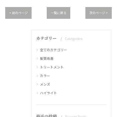
< 前のページ
一覧に戻る
次のページ >
カテゴリー
Categories
全てのカテゴリー
髪質改善
トリートメント
カラー
メンズ
ハイライト
最近の投稿
Recent Posts