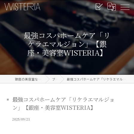
最強コスパホームケア「リ
ケラエマルジョン」【銀
座・美容室WISTERIA】
銀座の美容室なら信頼のWISTERIA
ブログ
最強コスパホームケア「リケラエマルジョン」【銀座・美容室WISTERIA】
最強コスパホームケア「リケラエマルジョ
ン」【銀座・美容室WISTERIA】
2025/09/21