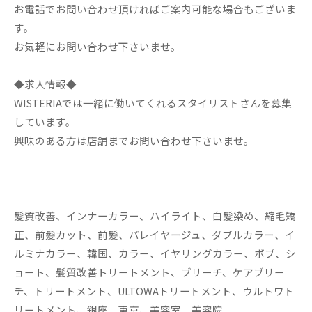
お電話でお問い合わせ頂ければご案内可能な場合もございま
す。
お気軽にお問い合わせ下さいませ。
◆求人情報◆
WISTERIAでは一緒に働いてくれるスタイリストさんを募集
しています。
興味のある方は店舗までお問い合わせ下さいませ。
髪質改善、インナーカラー、ハイライト、白髪染め、縮毛矯
正、前髪カット、前髪、バレイヤージュ、ダブルカラー、イ
ルミナカラー、韓国、カラー、イヤリングカラー、ボブ、シ
ョート、髪質改善トリートメント、ブリーチ、ケアブリー
チ、トリートメント、ULTOWAトリートメント、ウルトワト
リートメント、銀座、東京、美容室、美容院