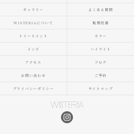
ギャラリー
よくある質問
WISTERIAについて
髪質改善
トリートメント
カラー
メンズ
ハイライト
アクセス
ブログ
お問い合わせ
ご予約
プライバシーポリシー
サイトマップ