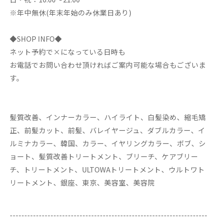
※年中無休(年末年始のみ休業日あり)
◆SHOP INFO◆
ネット予約で×になっている日時も
お電話でお問い合わせ頂ければご案内可能な場合もございま
す。
髪質改善、インナーカラー、ハイライト、白髪染め、縮毛矯
正、前髪カット、前髪、バレイヤージュ、ダブルカラー、イ
ルミナカラー、韓国、カラー、イヤリングカラー、ボブ、シ
ョート、髪質改善トリートメント、ブリーチ、ケアブリー
チ、トリートメント、ULTOWAトリートメント、ウルトワト
リートメント、銀座、東京、美容室、美容院
--------------------------------------------------------------------