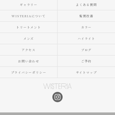
ギャラリー
よくある質問
WISTERIAについて
髪質改善
トリートメント
カラー
メンズ
ハイライト
アクセス
ブログ
お問い合わせ
ご予約
プライバシーポリシー
サイトマップ