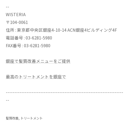
--
WISTERIA
〒104-0061
住所 : 東京都中央区銀座4-10-14 ACN銀座4ビルディング4F
電話番号 : 03-6281-5980
FAX番号 : 03-6281-5980
銀座で髪質改善メニューをご提供
最高のトリートメントを銀座で
--------------------------------------------------------------------
--
髪質改善
トリートメント