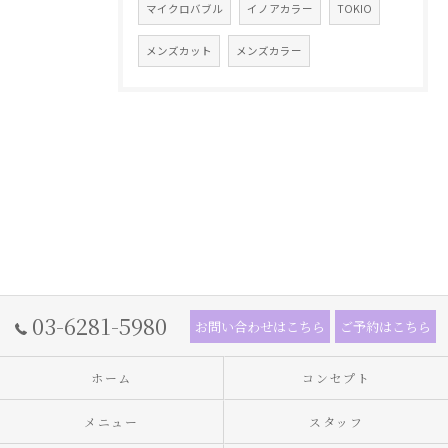
マイクロバブル
イノアカラー
TOKIO
メンズカット
メンズカラー
03-6281-5980
お問い合わせはこちら
ご予約はこちら
ホーム
コンセプト
メニュー
スタッフ