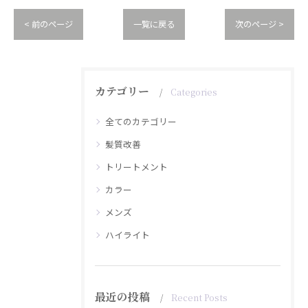
< 前のページ
一覧に戻る
次のページ >
カテゴリー
Categories
全てのカテゴリー
髪質改善
トリートメント
カラー
メンズ
ハイライト
最近の投稿
Recent Posts