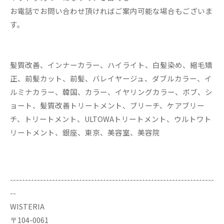
お電話でお問い合わせ頂ければご案内可能な場合もございま
す。
髪質改善、インナーカラー、ハイライト、白髪染め、縮毛矯
正、前髪カット、前髪、バレイヤージュ、ダブルカラー、イ
ルミナカラー、韓国、カラー、イヤリングカラー、ボブ、シ
ョート、髪質改善トリートメント、ブリーチ、ケアブリー
チ、トリートメント、ULTOWAトリートメント、ウルトワト
リートメント、銀座、東京、美容室、美容院
--------------------------------------------------------------------
--
WISTERIA
〒104-0061