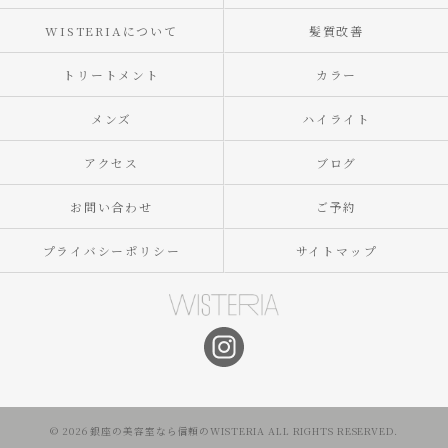
WISTERIAについて
髪質改善
トリートメント
カラー
メンズ
ハイライト
アクセス
ブログ
お問い合わせ
ご予約
プライバシーポリシー
サイトマップ
© 2026 銀座の美容室なら信頼のWISTERIA ALL RIGHTS RESERVED.