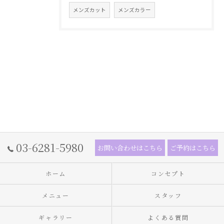
メンズカット
メンズカラー
03-6281-5980
お問い合わせはこちら
ご予約はこちら
ホーム
コンセプト
メニュー
スタッフ
ギャラリー
よくある質問