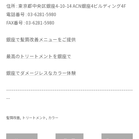
住所 : 東京都中央区銀座4-10-14 ACN銀座4ビルディング4F
電話番号 : 03-6281-5980
FAX番号 : 03-6281-5980
銀座で髪質改善メニューをご提供
最高のトリートメントを銀座で
銀座でダメージレスなカラー体験
--------------------------------------------------------------------
--
髪質改善
トリートメント
カラー