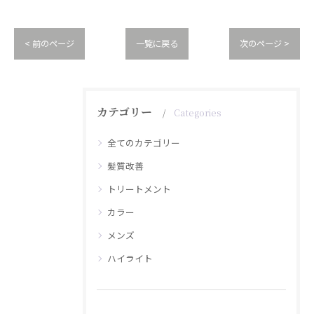
< 前のページ
一覧に戻る
次のページ >
カテゴリー
Categories
全てのカテゴリー
髪質改善
トリートメント
カラー
メンズ
ハイライト