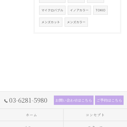
マイクロバブル
イノアカラー
TOKIO
メンズカット
メンズカラー
03-6281-5980
お問い合わせはこちら
ご予約はこちら
ホーム
コンセプト