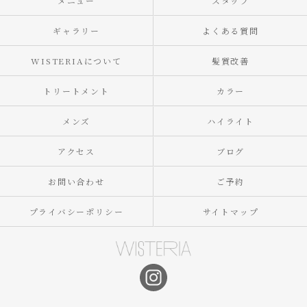
メニュー
スタッフ
ギャラリー
よくある質問
WISTERIAについて
髪質改善
トリートメント
カラー
メンズ
ハイライト
アクセス
ブログ
お問い合わせ
ご予約
プライバシーポリシー
サイトマップ