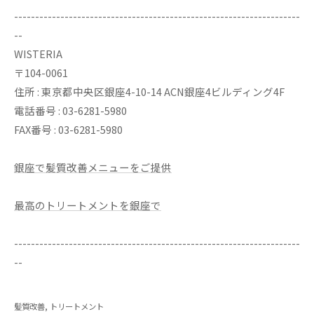
--------------------------------------------------------------------
--
WISTERIA
〒104-0061
住所 : 東京都中央区銀座4-10-14 ACN銀座4ビルディング4F
電話番号 : 03-6281-5980
FAX番号 : 03-6281-5980
銀座で髪質改善メニューをご提供
最高のトリートメントを銀座で
--------------------------------------------------------------------
--
髪質改善
トリートメント