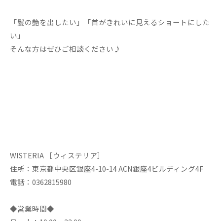
「髪の艶を出したい」「首がきれいに見えるショートにした
い」
そんな方はぜひご相談ください♪
WISTERIA ［ウィステリア］
住所：東京都中央区銀座4-10-14 ACN銀座4ビルディング4F
電話：0362815980
◆営業時間◆