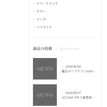
トリートメント
カラー
メンズ
ハイライト
最近の投稿
Recent Posts
2026/08/08
最近のヘアケア☆tokita【銀座・美容室WISTERIA】
2026/08/07
ULTOWAで叶う髪質改善美髪カラー【銀座・美容室WISTERIA】