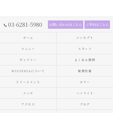
03-6281-5980
お問い合わせはこちら
ご予約はこちら
ホーム
コンセプト
メニュー
スタッフ
ギャラリー
よくある質問
WISTERIAについて
髪質改善
トリートメント
カラー
メンズ
ハイライト
アクセス
ブログ