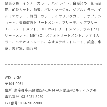
髪質改善、インナーカラー、ハイライト、白髪染め、縮毛矯
正、前髪カット、前髪、バレイヤージュ、ダブルカラー、イ
ルミナカラー、韓国、カラー、イヤリングカラー、ボブ、シ
ョート、髪質改善トリートメント、ブリーチ、ケアブリー
チ、トリートメント、ULTOWAトリートメント、ウルトワト
リートメント、METEO、メテオトリートメント、メテオカ
ラー、メテオストレート、ネオメテオストレート、銀座、東
京、美容室、美容院
--------------------------------------------------------------------
--
WISTERIA
〒104-0061
住所 : 東京都中央区銀座4-10-14 ACN銀座4ビルディング4F
電話番号 : 03-6281-5980
FAX番号 : 03-6281-5980