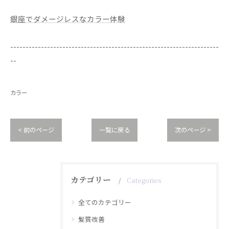
銀座でダメージレスなカラー体験
--------------------------------------------------------------------
--
カラー
< 前のページ
一覧に戻る
次のページ >
カテゴリー
Categories
全てのカテゴリー
髪質改善