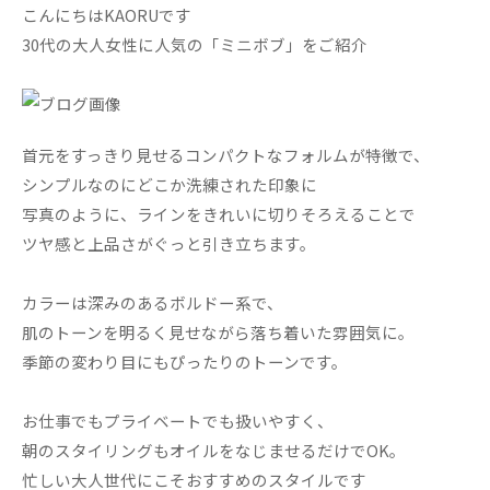
こんにちはKAORUです
30代の大人女性に人気の「ミニボブ」をご紹介
首元をすっきり見せるコンパクトなフォルムが特徴で、
シンプルなのにどこか洗練された印象に
写真のように、ラインをきれいに切りそろえることで
ツヤ感と上品さがぐっと引き立ちます。
カラーは深みのあるボルドー系で、
肌のトーンを明るく見せながら落ち着いた雰囲気に。
季節の変わり目にもぴったりのトーンです。
お仕事でもプライベートでも扱いやすく、
朝のスタイリングもオイルをなじませるだけでOK。
忙しい大人世代にこそおすすめのスタイルです