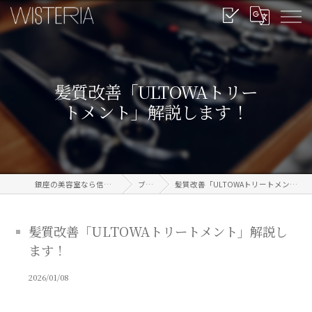
髪質改善「ULTOWAトリー
トメント」解説します！
銀座の美容室なら信頼のWISTERIA
ブログ
髪質改善「ULTOWAトリートメント」解説します！
髪質改善「ULTOWAトリートメント」解説し
ます！
2026/01/08