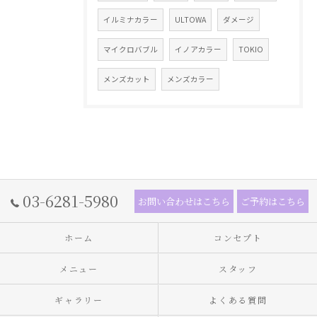
イルミナカラー
ULTOWA
ダメージ
マイクロバブル
イノアカラー
TOKIO
メンズカット
メンズカラー
03-6281-5980
お問い合わせはこちら
ご予約はこちら
ホーム
コンセプト
メニュー
スタッフ
ギャラリー
よくある質問