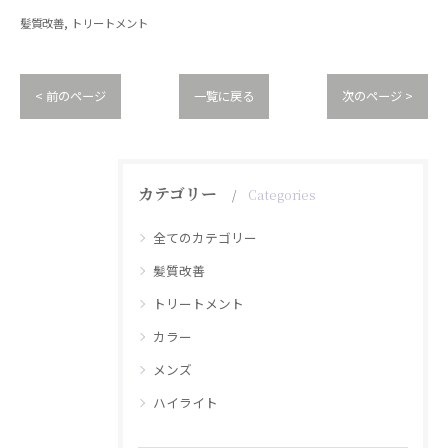
髪質改善
トリートメント
< 前のページ
一覧に戻る
次のページ >
カテゴリー
Categories
全てのカテゴリー
髪質改善
トリートメント
カラー
メンズ
ハイライト