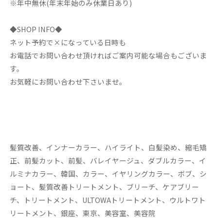
※年中無休(年末年始のみ休業日あり)
◆SHOP INFO◆
ネット予約で×になっている日時も
お電話でお問い合わせ頂ければご案内可能な場合もございま
す。
お気軽にお問い合わせ下さいませ。
髪質改善、インナーカラー、ハイライト、白髪染め、縮毛矯
正、前髪カット、前髪、バレイヤージュ、ダブルカラー、イ
ルミナカラー、韓国、カラー、イヤリングカラー、ボブ、シ
ョート、髪質改善トリートメント、ブリーチ、ケアブリー
チ、トリートメント、ULTOWAトリートメント、ウルトワト
リートメント、銀座、東京、美容室、美容院