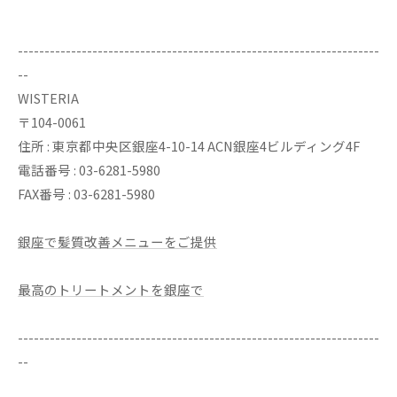
--------------------------------------------------------------------
--
WISTERIA
〒104-0061
住所 : 東京都中央区銀座4-10-14 ACN銀座4ビルディング4F
電話番号 : 03-6281-5980
FAX番号 : 03-6281-5980
銀座で髪質改善メニューをご提供
最高のトリートメントを銀座で
--------------------------------------------------------------------
--