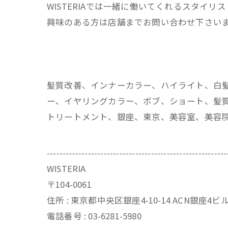
WISTERIAでは一緒に働いてくれるスタイリ
興味のある方は店舗までお問い合わせ下さい
髪質改善、インナーカラー、ハイライト、白
ー、イヤリングカラー、ボブ、ショート、髪質
トリートメント、銀座、東京、美容室、美容
---------------------------------------------------------
WISTERIA
〒104-0061
住所 : 東京都中央区銀座4-10-14 ACN銀座4
電話番号 : 03-6281-5980