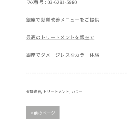
FAX番号 : 03-6281-5980
銀座で髪質改善メニューをご提供
最高のトリートメントを銀座で
銀座でダメージレスなカラー体験
---------------------------------------------------------
髪質改善
トリートメント
カラー
< 前のページ