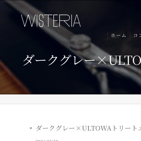
ホーム
コ
ダークグレー×ULT
ダークグレー×ULTOWAトリート