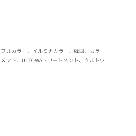
ダブルカラー、イルミナカラー、韓国、カラ
ント、ULTOWAトリートメント、ウルトワ