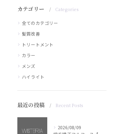
カテゴリー
Categories
全てのカテゴリー
髪質改善
トリートメント
カラー
メンズ
ハイライト
最近の投稿
Recent Posts
2026/08/09