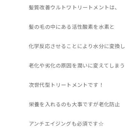
髪質改善ウルトワトリートメントは、
髪の毛の中にある活性酸素を水素と
化学反応させることにより水分に変換し
老化や劣化の原因を潤いに変えてしまう
次世代型トリートメントです！
栄養を入れるのも大事ですが老化防止
アンチエイジングも必須です☆