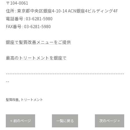
〒104-0061
住所 : 東京都中央区銀座4-10-14 ACN銀座4ビルディング4F
電話番号 : 03-6281-5980
FAX番号 : 03-6281-5980
銀座で髪質改善メニューをご提供
最高のトリートメントを銀座で
--------------------------------------------------------------------
--
髪質改善
トリートメント
< 前のページ
一覧に戻る
次のページ >