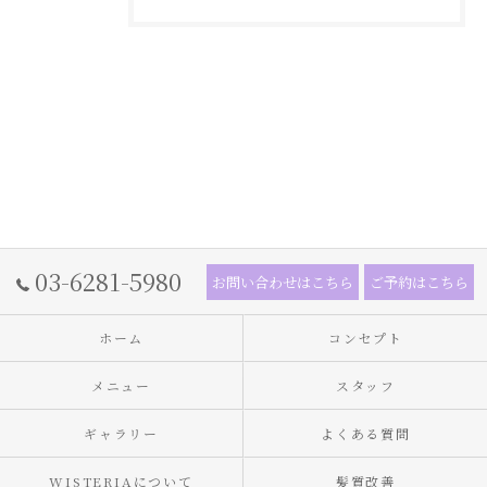
03-6281-5980
お問い合わせはこちら
ご予約はこちら
ホーム
コンセプト
メニュー
スタッフ
ギャラリー
よくある質問
WISTERIAについて
髪質改善