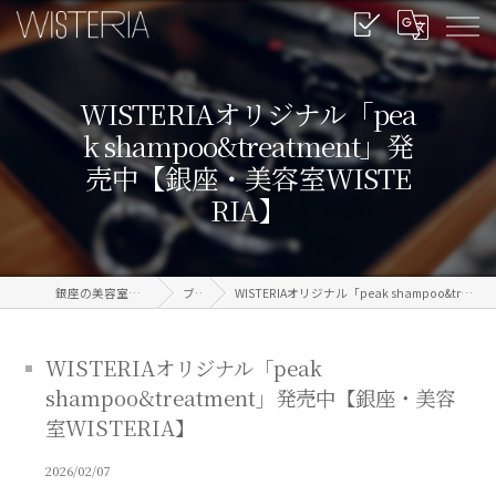
WISTERIAオリジナル「pea
k shampoo&treatment」発
売中【銀座・美容室WISTE
RIA】
銀座の美容室なら信頼のWISTERIA
ブログ
WISTERIAオリジナル「peak shampoo&treatment」発売中【銀座・美容室WISTERIA】
WISTERIAオリジナル「peak
shampoo&treatment」発売中【銀座・美容
室WISTERIA】
2026/02/07