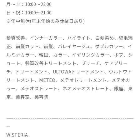
月～土：10:00～22:00
日・祝：10:00～21:00
※年中無休(年末年始のみ休業日あり)
髪質改善、インナーカラー、ハイライト、白髪染め、縮毛矯
正、前髪カット、前髪、バレイヤージュ、ダブルカラー、イ
ルミナカラー、韓国、カラー、イヤリングカラー、ボブ、シ
ョート、髪質改善トリートメント、ブリーチ、ケアブリー
チ、トリートメント、ULTOWAトリートメント、ウルトワト
リートメント、METEO、メテオトリートメント、メテオカ
ラー、メテオストレート、ネオメテオストレート、銀座、東
京、美容室、美容院
--------------------------------------------------------------------
--
WISTERIA