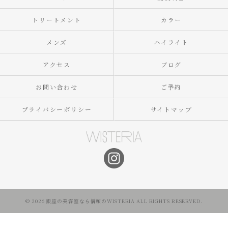
トリートメント
カラー
メンズ
ハイライト
アクセス
ブログ
お問い合わせ
ご予約
プライバシーポリシー
サイトマップ
© 2026 銀座の美容室なら信頼のWISTERIA ALL RIGHTS RESERVED.