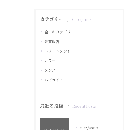
カテゴリー
Categories
全てのカテゴリー
髪質改善
トリートメント
カラー
メンズ
ハイライト
最近の投稿
Recent Posts
2026/08/05