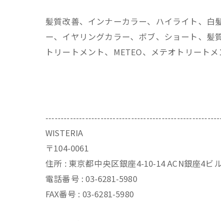
髪質改善、インナーカラー、ハイライト、白
ー、イヤリングカラー、ボブ、ショート、髪質
トリートメント、METEO、メテオトリート
---------------------------------------------------------
WISTERIA
〒104-0061
住所 : 東京都中央区銀座4-10-14 ACN銀座4
電話番号 : 03-6281-5980
FAX番号 : 03-6281-5980