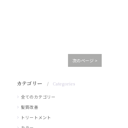
次のページ >
カテゴリー
Categories
全てのカテゴリー
髪質改善
トリートメント
カラー