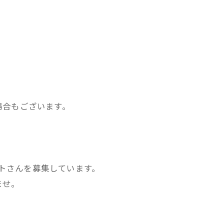
場合もございます。
ストさんを募集しています。
ませ。