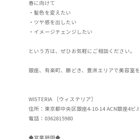
春に向けて
・髪色を変えたい
・ツヤ感を出したい
・イメージチェンジしたい
という方は、ぜひお気軽にご相談ください。
銀座、有楽町、勝どき、豊洲エリアで美容室
WISTERIA ［ウィステリア］
住所：東京都中央区銀座4-10-14 ACN銀座4ビ
電話：0362815980
◆営業時間◆