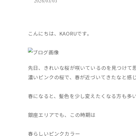
2026/03/03
こんにちは、KAORUです。
先日、きれいな桜が咲いているのを見つけて
濃いピンクの桜で、春が近づいてきたなと感
春になると、髪色を少し変えたくなる方も多
銀座エリアでも、この時期は
春らしいピンクカラー