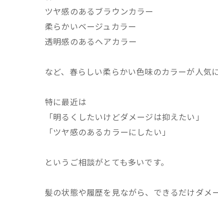
ツヤ感のあるブラウンカラー
柔らかいベージュカラー
透明感のあるヘアカラー
など、春らしい柔らかい色味のカラーが人気
特に最近は
「明るくしたいけどダメージは抑えたい」
「ツヤ感のあるカラーにしたい」
というご相談がとても多いです。
髪の状態や履歴を見ながら、できるだけダメ