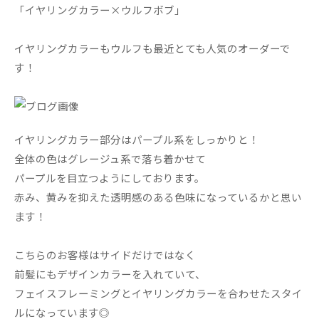
「イヤリングカラー×ウルフボブ」
イヤリングカラーもウルフも最近とても人気のオーダーで
す！
イヤリングカラー部分はパープル系をしっかりと！
全体の色はグレージュ系で落ち着かせて
パープルを目立つようにしております。
赤み、黄みを抑えた透明感のある色味になっているかと思い
ます！
こちらのお客様はサイドだけではなく
前髪にもデザインカラーを入れていて、
フェイスフレーミングとイヤリングカラーを合わせたスタイ
ルになっています◎