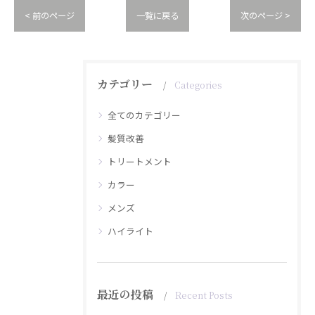
< 前のページ
一覧に戻る
次のページ >
カテゴリー
Categories
全てのカテゴリー
髪質改善
トリートメント
カラー
メンズ
ハイライト
最近の投稿
Recent Posts