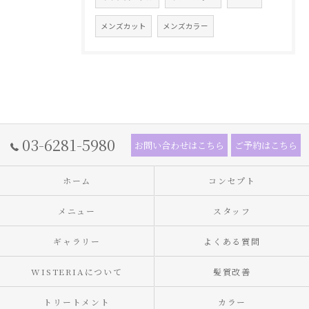
メンズカット
メンズカラー
03-6281-5980
お問い合わせはこちら
ご予約はこちら
ホーム
コンセプト
メニュー
スタッフ
ギャラリー
よくある質問
WISTERIAについて
髪質改善
トリートメント
カラー