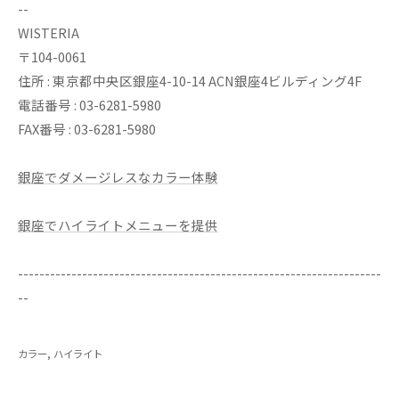
--
WISTERIA
〒104-0061
住所 : 東京都中央区銀座4-10-14 ACN銀座4ビルディング4F
電話番号 : 03-6281-5980
FAX番号 : 03-6281-5980
銀座でダメージレスなカラー体験
銀座でハイライトメニューを提供
--------------------------------------------------------------------
--
カラー
ハイライト