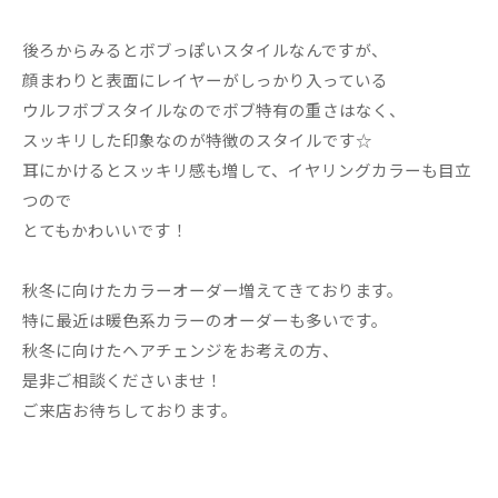
後ろからみるとボブっぽいスタイルなんですが、
顔まわりと表面にレイヤーがしっかり入っている
ウルフボブスタイルなのでボブ特有の重さはなく、
スッキリした印象なのが特徴のスタイルです☆
耳にかけるとスッキリ感も増して、イヤリングカラーも目立
つので
とてもかわいいです！
秋冬に向けたカラーオーダー増えてきております。
特に最近は暖色系カラーのオーダーも多いです。
秋冬に向けたヘアチェンジをお考えの方、
是非ご相談くださいませ！
ご来店お待ちしております。