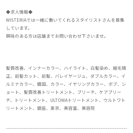
◆求人情報◆
WISTERIAでは一緒に働いてくれるスタイリストさんを募集
しています。
興味のある方は店舗までお問い合わせ下さいませ。
髪質改善、インナーカラー、ハイライト、白髪染め、縮毛矯
正、前髪カット、前髪、バレイヤージュ、ダブルカラー、イ
ルミナカラー、韓国、カラー、イヤリングカラー、ボブ、シ
ョート、髪質改善トリートメント、ブリーチ、ケアブリー
チ、トリートメント、ULTOWAトリートメント、ウルトワト
リートメント、銀座、東京、美容室、美容院
--------------------------------------------------------------------