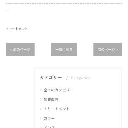
--------------------------------------------------------------------
--
トリートメント
< 前のページ
一覧に戻る
次のページ >
カテゴリー
Categories
全てのカテゴリー
髪質改善
トリートメント
カラー
メンズ