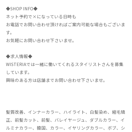
◆SHOP INFO◆
ネット予約で×になっている日時も
お電話でお問い合わせ頂ければご案内可能な場合もございま
す。
お気軽にお問い合わせ下さいませ。
◆求人情報◆
WISTERIAでは一緒に働いてくれるスタイリストさんを募集
しています。
興味のある方は店舗までお問い合わせ下さいませ。
髪質改善、インナーカラー、ハイライト、白髪染め、縮毛矯
正、前髪カット、前髪、バレイヤージュ、ダブルカラー、イ
ルミナカラー、韓国、カラー、イヤリングカラー、ボブ、シ