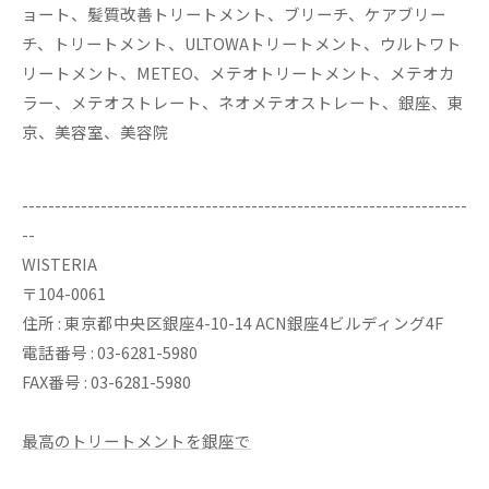
ョート、髪質改善トリートメント、ブリーチ、ケアブリー
チ、トリートメント、ULTOWAトリートメント、ウルトワト
リートメント、METEO、メテオトリートメント、メテオカ
ラー、メテオストレート、ネオメテオストレート、銀座、東
京、美容室、美容院
--------------------------------------------------------------------
--
WISTERIA
〒104-0061
住所 : 東京都中央区銀座4-10-14 ACN銀座4ビルディング4F
電話番号 : 03-6281-5980
FAX番号 : 03-6281-5980
最高のトリートメントを銀座で