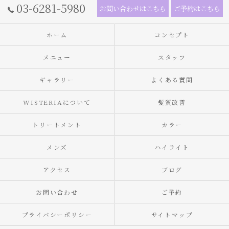
03-6281-5980
お問い合わせはこちら
ご予約はこちら
ホーム
コンセプト
メニュー
スタッフ
ギャラリー
よくある質問
WISTERIAについて
髪質改善
トリートメント
カラー
メンズ
ハイライト
アクセス
ブログ
お問い合わせ
ご予約
プライバシーポリシー
サイトマップ