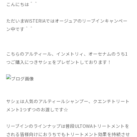
こんにちは＾＾
ただいまWISTERIAではオージュアのリーブインキャンペー
ン中です＾＾
こちらのアルティール、インメトリィ、オーセナムのうち1
つご購入につきサシェをプレゼントしております！
サシェは人気のアルティールシャンプー、クエンチトリート
メント1つずつのお渡しです☆
リーブインのラインナップは普段ULTOWAトリートメントを
される皆様向けにおうちでもトリートメント効果を持続させ