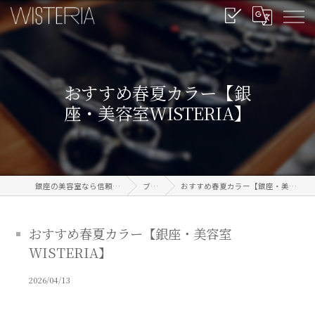
おすすめ春夏カラー【銀
座・美容室WISTERIA】
銀座の美容室なら信頼のWISTERIA
ブログ
おすすめ春夏カラー【銀座・美容室WISTERIA】
おすすめ春夏カラー【銀座・美容室
WISTERIA】
2026/04/13