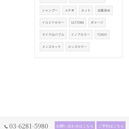
シャンプー
メテオ
カット
白髪染め
イルミナカラー
ULTOWA
ダメージ
マイクロバブル
イノアカラー
TOKIO
メンズカット
メンズカラー
03-6281-5980
お問い合わせはこちら
ご予約はこちら