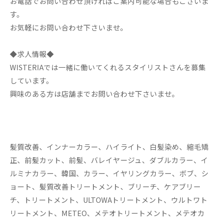
お電話でお問い合わせ頂ければご案内可能な場合もございま
す。
お気軽にお問い合わせ下さいませ。
◆求人情報◆
WISTERIAでは一緒に働いてくれるスタイリストさんを募集
しています。
興味のある方は店舗までお問い合わせ下さいませ。
髪質改善、インナーカラー、ハイライト、白髪染め、縮毛矯
正、前髪カット、前髪、バレイヤージュ、ダブルカラー、イ
ルミナカラー、韓国、カラー、イヤリングカラー、ボブ、シ
ョート、髪質改善トリートメント、ブリーチ、ケアブリー
チ、トリートメント、ULTOWAトリートメント、ウルトワト
リートメント、METEO、メテオトリートメント、メテオカ