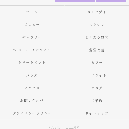
ホーム
コンセプト
メニュー
スタッフ
ギャラリー
よくある質問
WISTERIAについて
髪質改善
トリートメント
カラー
メンズ
ハイライト
アクセス
ブログ
お問い合わせ
ご予約
プライバシーポリシー
サイトマップ