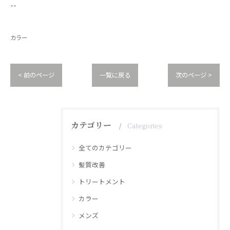
--
カラー
< 前のページ
一覧に戻る
次のページ >
カテゴリー
Categories
全てのカテゴリー
髪質改善
トリートメント
カラー
メンズ