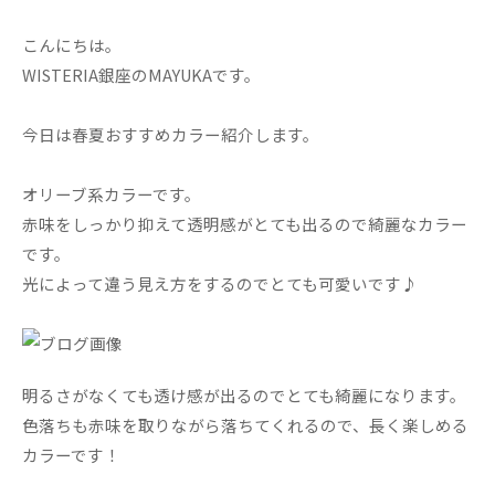
こんにちは。
WISTERIA銀座のMAYUKAです。
今日は春夏おすすめカラー紹介します。
オリーブ系カラーです。
赤味をしっかり抑えて透明感がとても出るので綺麗なカラー
です。
光によって違う見え方をするのでとても可愛いです♪
明るさがなくても透け感が出るのでとても綺麗になります。
色落ちも赤味を取りながら落ちてくれるので、長く楽しめる
カラーです！