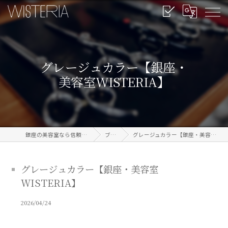
グレージュカラー【銀座・
美容室WISTERIA】
銀座の美容室なら信頼のWISTERIA
ブログ
グレージュカラー【銀座・美容室WISTERIA】
グレージュカラー【銀座・美容室
WISTERIA】
2026/04/24