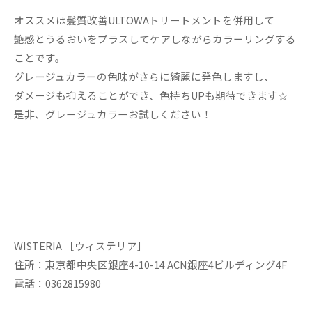
オススメは髪質改善ULTOWAトリートメントを併用して
艶感とうるおいをプラスしてケアしながらカラーリングする
ことです。
グレージュカラーの色味がさらに綺麗に発色しますし、
ダメージも抑えることができ、色持ちUPも期待できます☆
是非、グレージュカラーお試しください！
WISTERIA ［ウィステリア］
住所：東京都中央区銀座4-10-14 ACN銀座4ビルディング4F
電話：0362815980