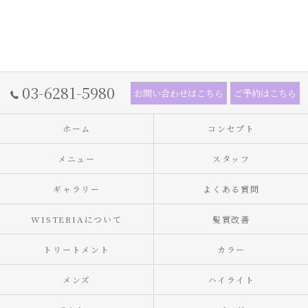
03-6281-5980
お問い合わせはこちら
ご予約はこちら
ホーム
コンセプト
メニュー
スタッフ
ギャラリー
よくある質問
WISTERIAについて
髪質改善
トリートメント
カラー
メンズ
ハイライト