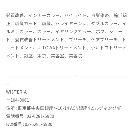
髪質改善、インナーカラー、ハイライト、白髪染め、縮毛矯
正、前髪カット、前髪、バレイヤージュ、ダブルカラー、イ
ルミナカラー、カラー、イヤリングカラー、ボブ、ショー
ト、髪質改善トリートメント、ブリーチ、ケアブリーチ、ト
リートメント、ULTOWAトリートメント、ウルトワトリート
メント、銀座、東京、美容室、美容院
--------------------------------------------------------------------
--
WISTERIA
〒104-0061
住所 : 東京都中央区銀座4-10-14 ACN銀座4ビルディング4F
電話番号 : 03-6281-5980
FAX番号 : 03-6281-5980