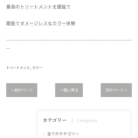
最高のトリートメントを銀座で
銀座でダメージレスなカラー体験
--------------------------------------------------------------------
--
トリートメント
カラー
< 前のページ
一覧に戻る
次のページ >
カテゴリー
Categories
全てのカテゴリー