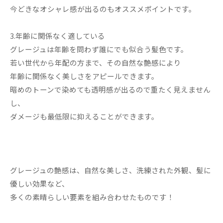
今どきなオシャレ感が出るのもオススメポイントです。
3.年齢に関係なく適している
グレージュは年齢を問わず誰にでも似合う髪色です。
若い世代から年配の方まで、その自然な艶感により
年齢に関係なく美しさをアピールできます。
暗めのトーンで染めても透明感が出るので重たく見えません
し、
ダメージも最低限に抑えることができます。
グレージュの艶感は、自然な美しさ、洗練された外観、髪に
優しい効果など、
多くの素晴らしい要素を組み合わせたものです！