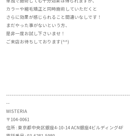
単独で施術しても十分効果は得られますが、
カラーや縮毛矯正と同時施術していただくと
さらに効果が感じられること間違いなしです！
まだやった事がないという方、
是非一度お試し下さいませ！
ご来店お待ちしております(^^)
--------------------------------------------------------------------
--
WISTERIA
〒104-0061
住所 : 東京都中央区銀座4-10-14 ACN銀座4ビルディング4F
電話番号 : 03-6281-5980