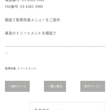
FAX番号 : 03-6281-5980
銀座で髪質改善メニューをご提供
最高のトリートメントを銀座で
--------------------------------------------------------------------
--
髪質改善
トリートメント
< 前のページ
一覧に戻る
次のページ >