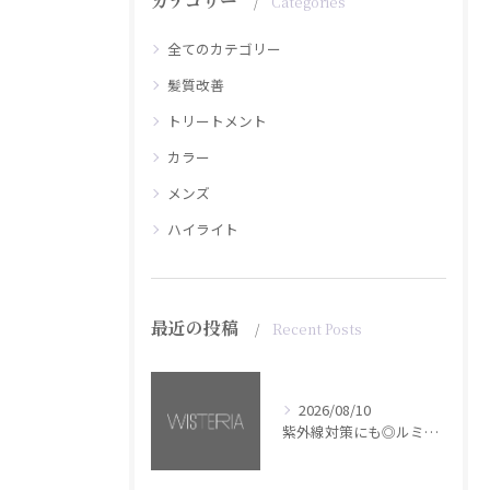
カテゴリー
Categories
全てのカテゴリー
髪質改善
トリートメント
カラー
メンズ
ハイライト
最近の投稿
Recent Posts
2026/08/10
紫外線対策にも◎ルミナススプレー【銀座・美容室WISTERIA】