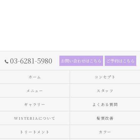
03-6281-5980
お問い合わせはこちら
ご予約はこちら
ホーム
コンセプト
メニュー
スタッフ
ギャラリー
よくある質問
WISTERIAについて
髪質改善
トリートメント
カラー