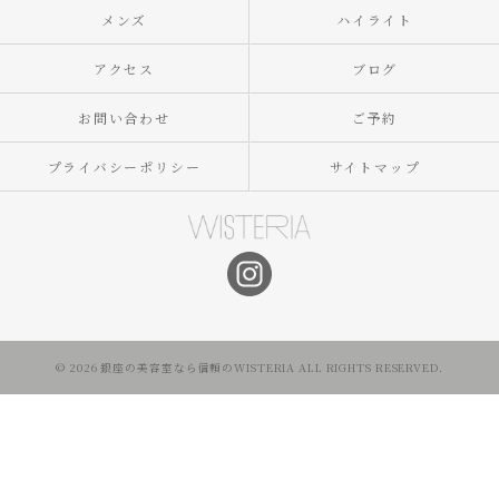
メンズ
ハイライト
アクセス
ブログ
お問い合わせ
ご予約
プライバシーポリシー
サイトマップ
© 2026 銀座の美容室なら信頼のWISTERIA ALL RIGHTS RESERVED.