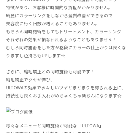
特徴があり、お客様に時間的な負担がかかりません。
綺麗にカラーリングをしながら髪質改善ができるので
美容院に行く回数が増えることもありません。
もちろん同時施術をしてもトリートメント、カラーリング
それぞれの効果が損なわれるようなこともありません！
むしろ同時施術をした方が格段にカラーの仕上がりは良くな
りますし色持ちもUPします☆
さらに、縮毛矯正との同時施術も可能です！
縮毛矯正でクセが伸び、
ULTOWAの効果で水々しいツヤとまとまりを得られる上に、
持続性も良くお手入れがめちゃくちゃ楽ちんになります☆
様々なメニューと同時施術が可能な「ULTOWA」