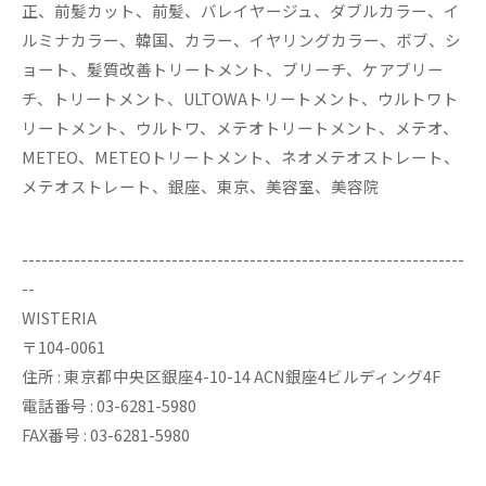
正、前髪カット、前髪、バレイヤージュ、ダブルカラー、イ
ルミナカラー、韓国、カラー、イヤリングカラー、ボブ、シ
ョート、髪質改善トリートメント、ブリーチ、ケアブリー
チ、トリートメント、ULTOWAトリートメント、ウルトワト
リートメント、ウルトワ、メテオトリートメント、メテオ、
METEO、METEOトリートメント、ネオメテオストレート、
メテオストレート、銀座、東京、美容室、美容院
--------------------------------------------------------------------
--
WISTERIA
〒104-0061
住所 : 東京都中央区銀座4-10-14 ACN銀座4ビルディング4F
電話番号 : 03-6281-5980
FAX番号 : 03-6281-5980