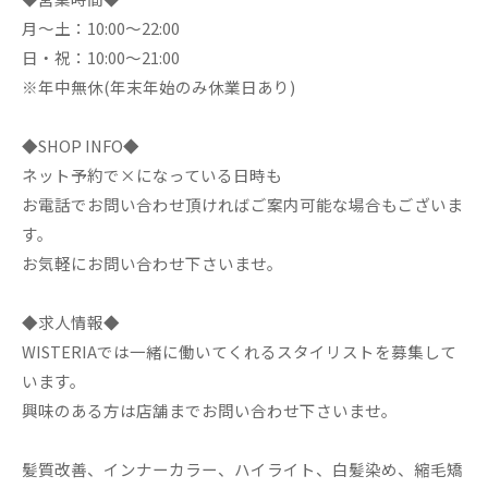
月～土：10:00～22:00
日・祝：10:00～21:00
※年中無休(年末年始のみ休業日あり)
◆SHOP INFO◆
ネット予約で×になっている日時も
お電話でお問い合わせ頂ければご案内可能な場合もございま
す。
お気軽にお問い合わせ下さいませ。
◆求人情報◆
WISTERIAでは一緒に働いてくれるスタイリストを募集して
います。
興味のある方は店舗までお問い合わせ下さいませ。
髪質改善、インナーカラー、ハイライト、白髪染め、縮毛矯