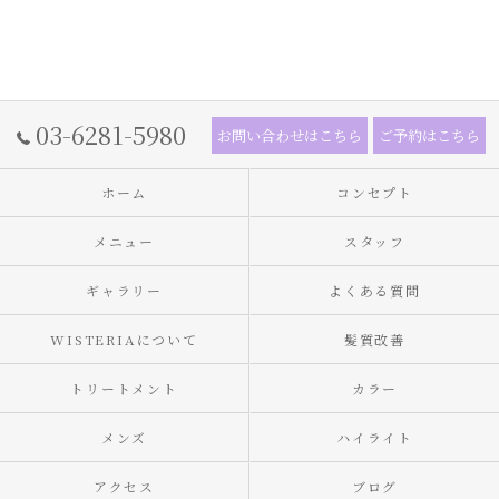
03-6281-5980
お問い合わせはこちら
ご予約はこちら
ホーム
コンセプト
メニュー
スタッフ
ギャラリー
よくある質問
WISTERIAについて
髪質改善
トリートメント
カラー
メンズ
ハイライト
アクセス
ブログ