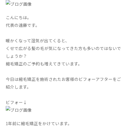
こんにちは。
代表の遠藤です。
暖かくなって湿気が出てくると、
くせで広がる髪の毛が気になってきた方も多いのではないで
しょうか？
縮毛矯正のご予約も増えてきています。
今日は縮毛矯正を施術されたお客様のビフォーアフターをご
紹介します。
ビフォー↓
1年前に縮毛矯正をかけています。