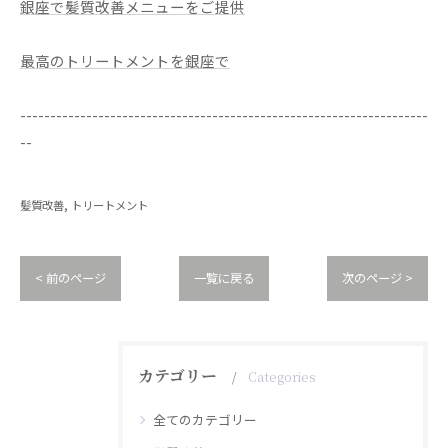
銀座で髪質改善メニューをご提供
最高のトリートメントを銀座で
--------------------------------------------------------------------
--
髪質改善
トリートメント
< 前のページ
一覧に戻る
次のページ >
カテゴリー
Categories
全てのカテゴリー