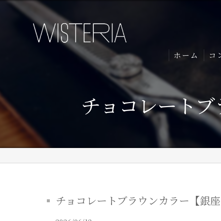
ホーム
コ
チョコレートブラ
チョコレートブラウンカラー【銀座・