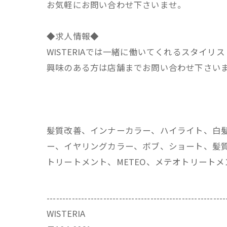
お気軽にお問い合わせ下さいませ。
◆求人情報◆
WISTERIAでは一緒に働いてくれるスタイリ
興味のある方は店舗までお問い合わせ下さい
髪質改善、インナーカラー、ハイライト、白
ー、イヤリングカラー、ボブ、ショート、髪質
トリートメント、METEO、メテオトリート
---------------------------------------------------------
WISTERIA