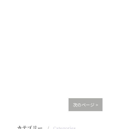
次のページ >
カテゴリー
Categories