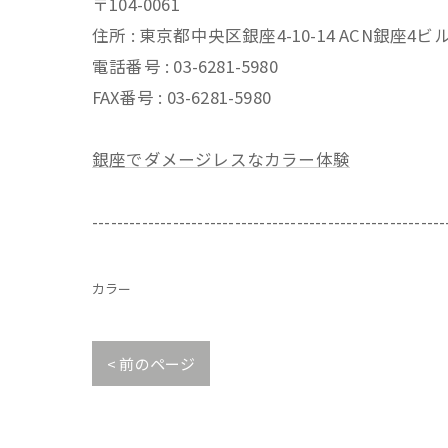
〒104-0061
住所 : 東京都中央区銀座4-10-14 ACN銀座4
電話番号 : 03-6281-5980
FAX番号 : 03-6281-5980
銀座でダメージレスなカラー体験
---------------------------------------------------------
カラー
< 前のページ