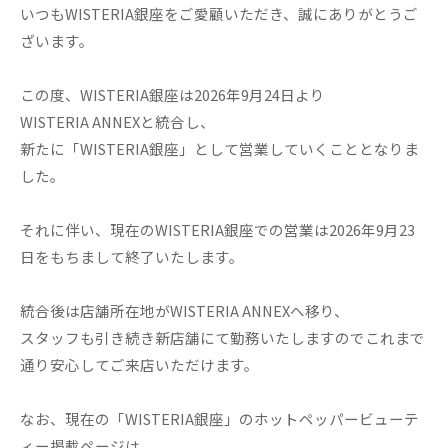
いつもWISTERIA銀座をご愛顧いただき、誠にありがとうご
ざいます。
この度、WISTERIA銀座は2026年9月24日より
WISTERIA ANNEXと統合し、
新たに「WISTERIA銀座」として営業していくこととなりま
した。
それに伴い、現在のWISTERIA銀座での営業は2026年9月23
日をもちまして終了いたします。
統合後は店舗所在地がWISTERIA ANNEXへ移り、
スタッフも引き続き新店舗にて勤務いたしますのでこれまで
通り安心してご来店いただけます。
なお、現在の「WISTERIA銀座」のホットペッパービューテ
ィー掲載ページは