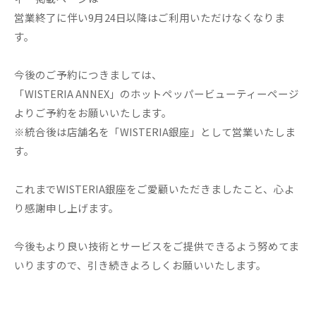
営業終了に伴い9月24日以降はご利用いただけなくなりま
す。
今後のご予約につきましては、
「WISTERIA ANNEX」のホットペッパービューティーページ
よりご予約をお願いいたします。
※統合後は店舗名を「WISTERIA銀座」として営業いたしま
す。
これまでWISTERIA銀座をご愛顧いただきましたこと、心よ
り感謝申し上げます。
今後もより良い技術とサービスをご提供できるよう努めてま
いりますので、引き続きよろしくお願いいたします。