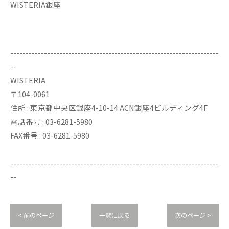
WISTERIA銀座
--------------------------------------------------------------------
--
WISTERIA
〒104-0061
住所 : 東京都中央区銀座4-10-14 ACN銀座4ビルディング4F
電話番号 : 03-6281-5980
FAX番号 : 03-6281-5980
--------------------------------------------------------------------
--
< 前のページ
一覧に戻る
次のページ >