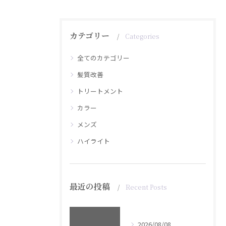
カテゴリー
Categories
全てのカテゴリー
髪質改善
トリートメント
カラー
メンズ
ハイライト
最近の投稿
Recent Posts
2026/08/08