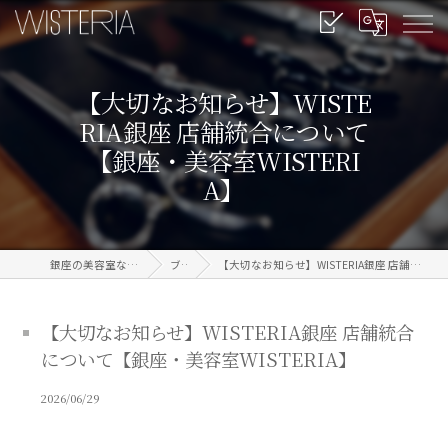
【大切なお知らせ】WISTE
RIA銀座 店舗統合について
【銀座・美容室WISTERI
A】
銀座の美容室なら信頼のWISTERIA
ブログ
【大切なお知らせ】WISTERIA銀座 店舗統合について【銀座・美容室WISTERIA】
【大切なお知らせ】WISTERIA銀座 店舗統合
について【銀座・美容室WISTERIA】
2026/06/29