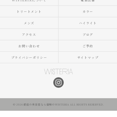
トリートメント
カラー
メンズ
ハイライト
アクセス
ブログ
お問い合わせ
ご予約
プライバシーポリシー
サイトマップ
© 2026 銀座の美容室なら信頼のWISTERIA ALL RIGHTS RESERVED.