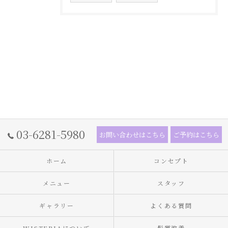
03-6281-5980
お問い合わせはこちら
ご予約はこちら
ホーム
コンセプト
メニュー
スタッフ
ギャラリー
よくある質問
WISTERIAについて
髪質改善