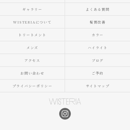
ギャラリー
よくある質問
WISTERIAについて
髪質改善
トリートメント
カラー
メンズ
ハイライト
アクセス
ブログ
お問い合わせ
ご予約
プライバシーポリシー
サイトマップ