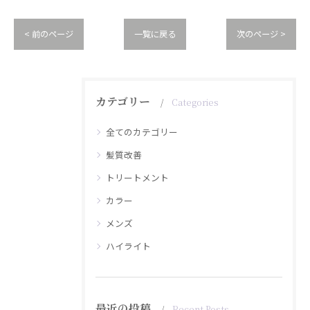
< 前のページ
一覧に戻る
次のページ >
カテゴリー
Categories
全てのカテゴリー
髪質改善
トリートメント
カラー
メンズ
ハイライト
最近の投稿
Recent Posts