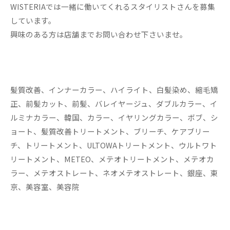
WISTERIAでは一緒に働いてくれるスタイリストさんを募集
しています。
興味のある方は店舗までお問い合わせ下さいませ。
髪質改善、インナーカラー、ハイライト、白髪染め、縮毛矯
正、前髪カット、前髪、バレイヤージュ、ダブルカラー、イ
ルミナカラー、韓国、カラー、イヤリングカラー、ボブ、シ
ョート、髪質改善トリートメント、ブリーチ、ケアブリー
チ、トリートメント、ULTOWAトリートメント、ウルトワト
リートメント、METEO、メテオトリートメント、メテオカ
ラー、メテオストレート、ネオメテオストレート、銀座、東
京、美容室、美容院