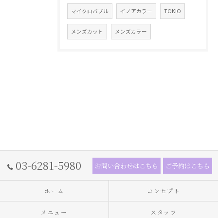
マイクロバブル
イノアカラー
TOKIO
メンズカット
メンズカラー
03-6281-5980
お問い合わせはこちら
ご予約はこちら
ホーム
コンセプト
メニュー
スタッフ