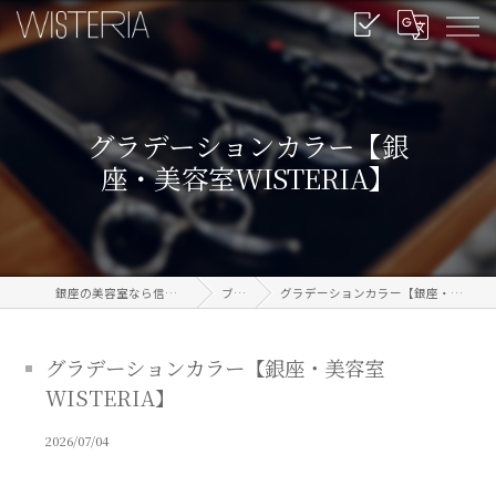
グラデーションカラー【銀
座・美容室WISTERIA】
銀座の美容室なら信頼のWISTERIA
ブログ
グラデーションカラー【銀座・美容室WISTERIA】
グラデーションカラー【銀座・美容室
WISTERIA】
2026/07/04