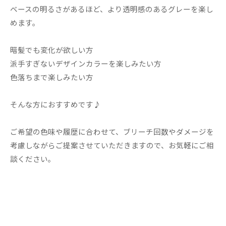
ベースの明るさがあるほど、より透明感のあるグレーを楽し
めます。
暗髪でも変化が欲しい方
派手すぎないデザインカラーを楽しみたい方
色落ちまで楽しみたい方
そんな方におすすめです♪
ご希望の色味や履歴に合わせて、ブリーチ回数やダメージを
考慮しながらご提案させていただきますので、お気軽にご相
談ください。