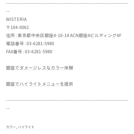
--------------------------------------------------------------------
--
WISTERIA
〒104-0061
住所 : 東京都中央区銀座4-10-14 ACN銀座4ビルディング4F
電話番号 : 03-6281-5980
FAX番号 : 03-6281-5980
銀座でダメージレスなカラー体験
銀座でハイライトメニューを提供
--------------------------------------------------------------------
--
カラー
ハイライト