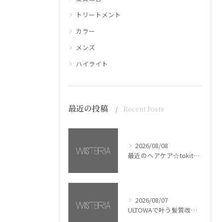
トリートメント
カラー
メンズ
ハイライト
最近の投稿
Recent Posts
2026/08/08
最近のヘアケア☆tokita【銀座・美容室WISTERIA】
2026/08/07
ULTOWAで叶う髪質改善美髪カラー【銀座・美容室WISTERIA】