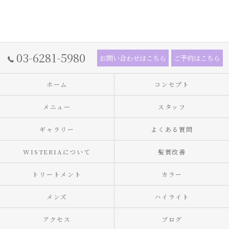
03-6281-5980
お問い合わせはこちら
ご予約はこちら
ホーム
コンセプト
メニュー
スタッフ
ギャラリー
よくある質問
WISTERIAについて
髪質改善
トリートメント
カラー
メンズ
ハイライト
アクセス
ブログ