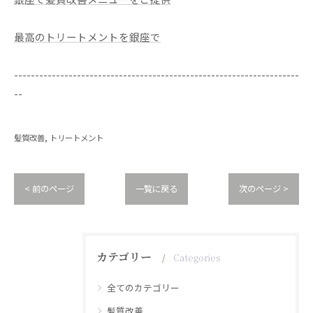
最高のトリートメントを銀座で
--------------------------------------------------------------------
--
髪質改善
トリートメント
< 前のページ
一覧に戻る
次のページ >
カテゴリー
Categories
全てのカテゴリー
髪質改善