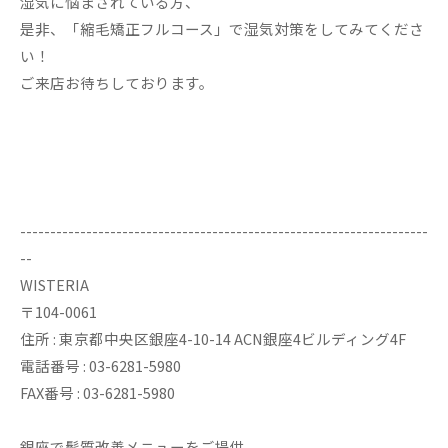
湿気に悩まされている方、
是非、「縮毛矯正フルコース」で湿気対策をしてみてくださ
い！
ご来店お待ちしております。
--------------------------------------------------------------------
--
WISTERIA
〒104-0061
住所 : 東京都中央区銀座4-10-14 ACN銀座4ビルディング4F
電話番号 : 03-6281-5980
FAX番号 : 03-6281-5980
銀座で髪質改善メニューをご提供