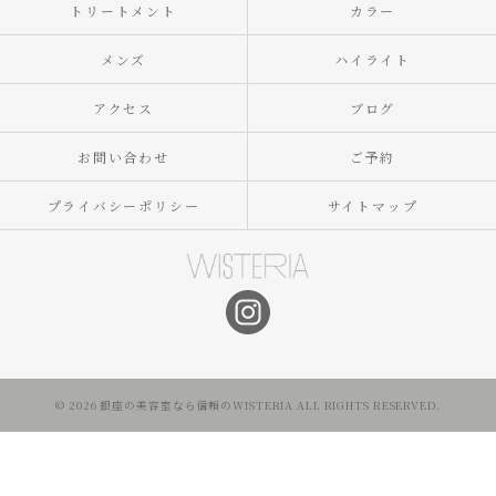
トリートメント
カラー
メンズ
ハイライト
アクセス
ブログ
お問い合わせ
ご予約
プライバシーポリシー
サイトマップ
© 2026 銀座の美容室なら信頼のWISTERIA ALL RIGHTS RESERVED.