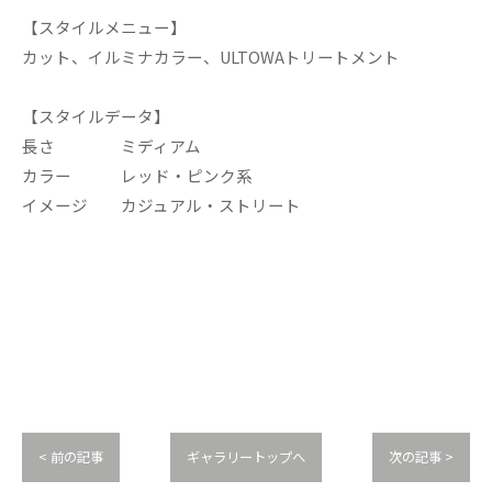
【スタイルメニュー】
カット、イルミナカラー、ULTOWAトリートメント
【スタイルデータ】
長さ ミディアム
カラー レッド・ピンク系
イメージ カジュアル・ストリート
< 前の記事
ギャラリートップへ
次の記事 >