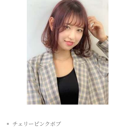
チェリーピンクボブ