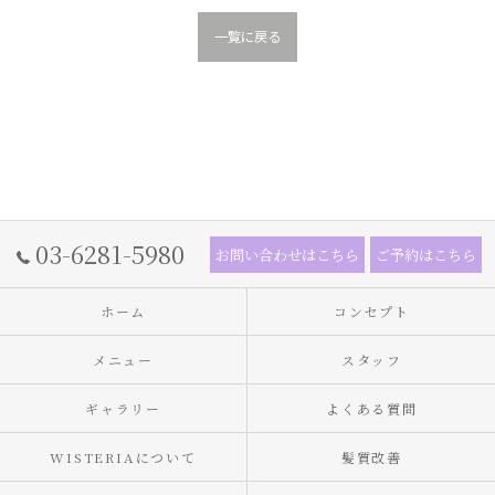
一覧に戻る
03-6281-5980
お問い合わせはこちら
ご予約はこちら
ホーム
コンセプト
メニュー
スタッフ
ギャラリー
よくある質問
WISTERIAについて
髪質改善