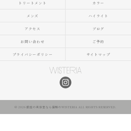
トリートメント
カラー
メンズ
ハイライト
アクセス
ブログ
お問い合わせ
ご予約
プライバシーポリシー
サイトマップ
© 2026 銀座の美容室なら信頼のWISTERIA ALL RIGHTS RESERVED.