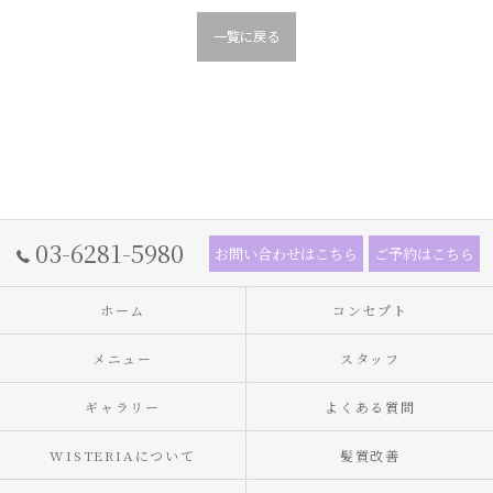
一覧に戻る
03-6281-5980
お問い合わせはこちら
ご予約はこちら
ホーム
コンセプト
メニュー
スタッフ
ギャラリー
よくある質問
WISTERIAについて
髪質改善