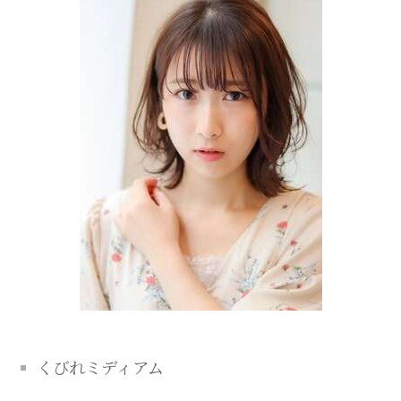
くびれミディアム