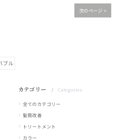
次のページ >
バブル
カテゴリー
Categories
全てのカテゴリー
髪質改善
トリートメント
カラー