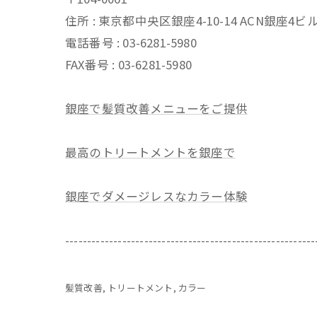
住所 : 東京都中央区銀座4-10-14 ACN銀座4
電話番号 : 03-6281-5980
FAX番号 : 03-6281-5980
銀座で髪質改善メニューをご提供
最高のトリートメントを銀座で
銀座でダメージレスなカラー体験
---------------------------------------------------------
髪質改善
トリートメント
カラー