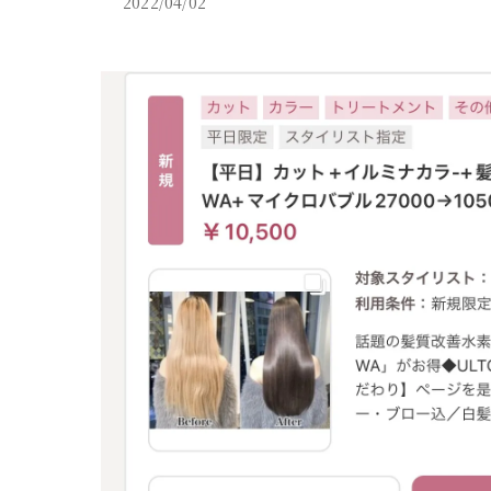
2022/04/02