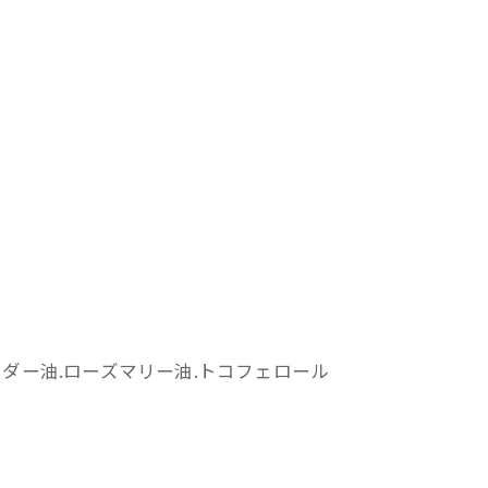
ンダー油.ローズマリー油.トコフェロール