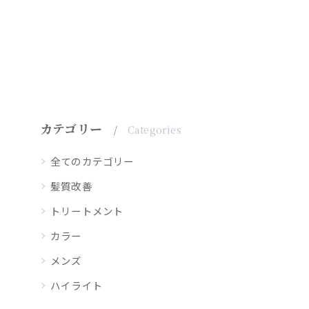
カテゴリー
Categories
全てのカテゴリー
髪質改善
トリートメント
カラー
メンズ
ハイライト