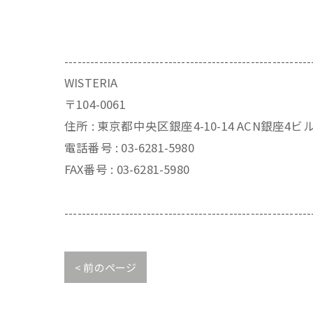
---------------------------------------------------------
WISTERIA
〒104-0061
住所 : 東京都中央区銀座4-10-14 ACN銀座4
電話番号 : 03-6281-5980
FAX番号 : 03-6281-5980
---------------------------------------------------------
< 前のページ